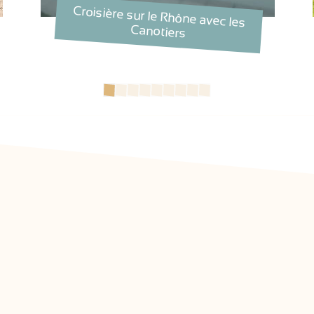
Croisière sur le Rhône avec les
Canotiers