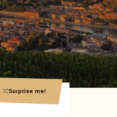
Surprise me!