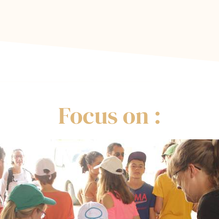
Focus on :