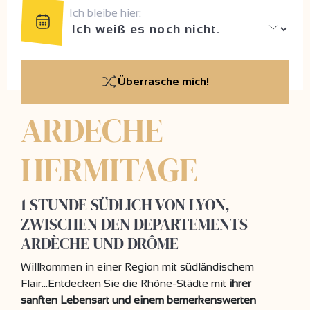
Ich bleibe hier:
Überrasche mich!
ARDECHE
HERMITAGE
1 STUNDE SÜDLICH VON LYON,
ZWISCHEN DEN DEPARTEMENTS
ARDÈCHE UND DRÔME
Willkommen in einer Region mit südländischem
Flair...Entdecken Sie die Rhône-Städte mit
ihrer
sanften Lebensart und einem bemerkenswerten