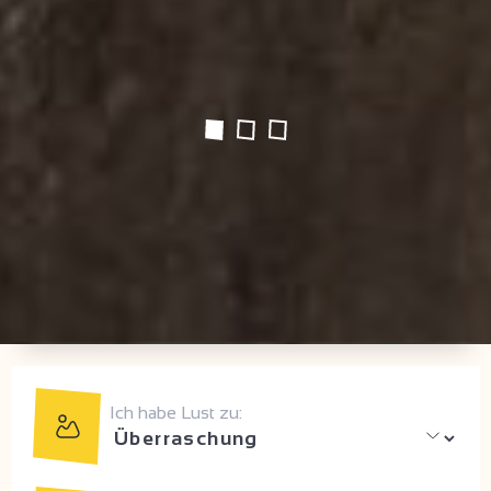
Ich habe Lust zu: