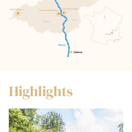
Highlights