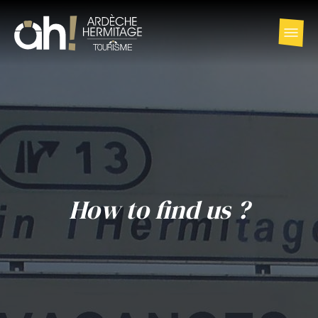
How to find us ?