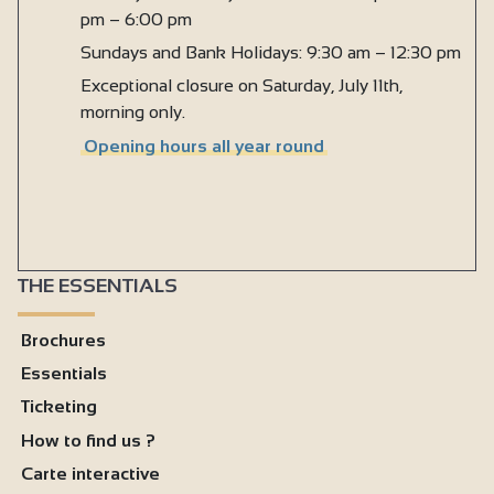
pm – 6:00 pm
Sundays and Bank Holidays: 9:30 am – 12:30 pm
Exceptional closure on Saturday, July 11th,
morning only.
Opening hours all year round
THE ESSENTIALS
Brochures
Essentials
Ticketing
How to find us ?
Carte interactive