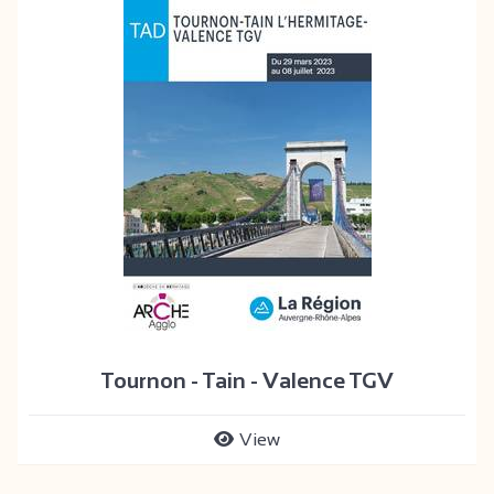
Tournon - Tain - Valence TGV
View