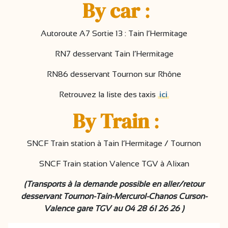
By car
:
Autoroute A7 Sortie 13 :
Tain l’Hermitage
RN7 desservant Tain l’Hermitage
RN86 desservant Tournon sur Rhône
Retrouvez la liste des taxis
ici
By Train
:
SNCF Train station à Tain l’Hermitage / Tournon
SNCF Train station Valence TGV à Alixan
(Transports à la demande possible en aller/retour
desservant Tournon-Tain-Mercurol-Chanos Curson-
Valence gare TGV au 04 28 61 26 26 )