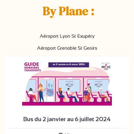
By Plane :
Aéroport Lyon St Exupéry
Aéroport Grenoble St Geoirs
Bus du 2 janvier au 6 juillet 2024