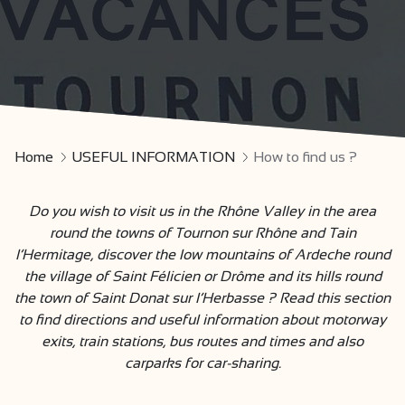
Home
USEFUL INFORMATION
How to find us ?
Do you wish to visit us in the Rhône Valley in the area
round the towns of Tournon sur Rhône and Tain
l’Hermitage, discover the low mountains of Ardeche round
the village of Saint Félicien or Drôme and its hills round
the town of Saint Donat sur l’Herbasse ? Read this section
to find directions and useful information about motorway
exits, train stations, bus routes and times and also
carparks for car-sharing.