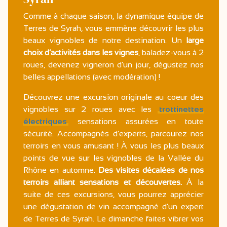
Comme à chaque saison, la dynamique équipe de
Terres de Syrah, vous emmène découvrir les plus
beaux vignobles de notre destination. Un
large
choix d’activités dans les vignes
, baladez-vous à 2
roues, devenez vigneron d’un jour, dégustez nos
belles appellations (avec modération) !
Découvrez une excursion originale au coeur des
vignobles sur 2 roues avec les
trottinettes
électriques
sensations assurées en toute
sécurité. Accompagnés d’experts, parcourez nos
terroirs en vous amusant ! À vous les plus beaux
points de vue sur les vignobles de la Vallée du
Rhône en automne.
Des visites décalées de nos
terroirs alliant sensations et découvertes.
À la
suite de ces excursions, vous pourrez apprécier
une dégustation de vin accompagné d'un expert
de Terres de Syrah. Le dimanche faites vibrer vos