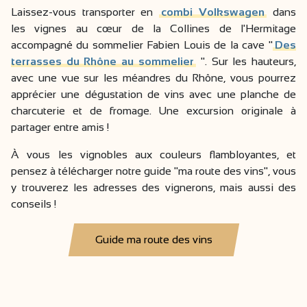
Laissez-vous transporter en
combi Volkswagen
dans
les vignes au cœur de la Collines de l'Hermitage
accompagné du sommelier Fabien Louis de la cave "
Des
terrasses du Rhône au sommelier
". Sur les hauteurs,
avec une vue sur les méandres du Rhône, vous pourrez
apprécier une dégustation de vins avec une planche de
charcuterie et de fromage. Une excursion originale à
partager entre amis !
À vous les vignobles aux couleurs flambloyantes, et
pensez à télécharger notre guide "ma route des vins", vous
y trouverez les adresses des vignerons, mais aussi des
conseils !
Guide ma route des vins