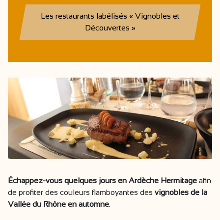
Les restaurants labélisés « Vignobles et
Découvertes »
Échappez-vous quelques jours en Ardèche Hermitage
afin
de profiter des couleurs flamboyantes des
vignobles de la
Vallée du Rhône en automne
.