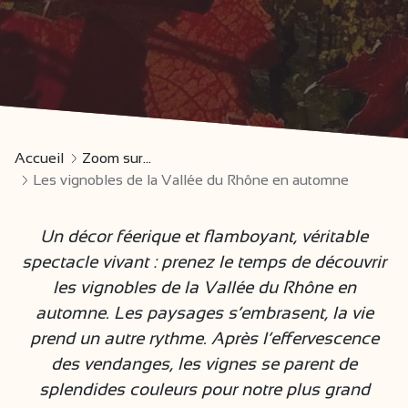
Accueil
Zoom sur...
Les vignobles de la Vallée du Rhône en automne
Un décor féerique et flamboyant, véritable
spectacle vivant : prenez le temps de découvrir
les vignobles de la Vallée du Rhône en
automne. Les paysages s’embrasent, la vie
prend un autre rythme. Après l’effervescence
des vendanges, les vignes se parent de
splendides couleurs pour notre plus grand