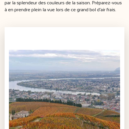
par la splendeur des couleurs de la saison. Préparez-vous
à en prendre plein la vue lors de ce grand bol d’air frais.