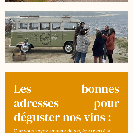
Les bonnes
adresses pour
déguster nos vins :
Que vous soyez amateur de vin, épicurien à la