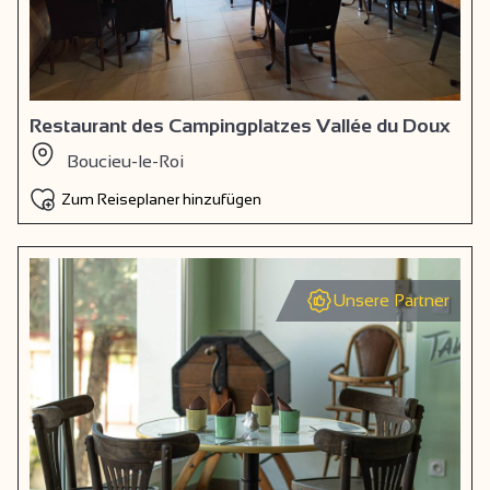
Restaurant des Campingplatzes Vallée du Doux
Boucieu-le-Roi
Zum Reiseplaner hinzufügen
Unsere Partner