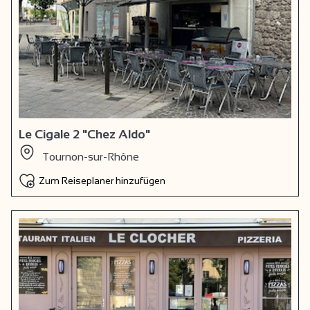
Le Cigale 2 "Chez Aldo"
Tournon-sur-Rhône
Zum Reiseplaner hinzufügen