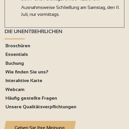
Ausnahmsweise Schließung am Samstag, den 11.
Juli, nur vormittags.
DIE UNENTBEHRLICHEN
Broschüren
Essentials
Buchung
Wie finden Sie uns?
Interaktive Karte
Webcam
Häufig gestellte Fragen
Unsere Qualitätsverpflichtungen
Geben Sie Ihre Meinung