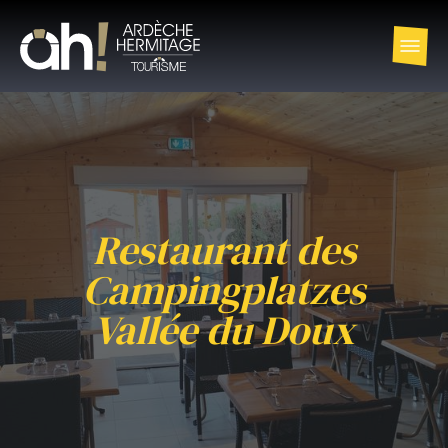
Restaurant des
Campingplatzes
Vallée du Doux