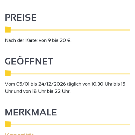
PREISE
Nach der Karte: von 9 bis 20 €.
GEÖFFNET
Vom 05/01 bis 24/12/2026 täglich von 10.30 Uhr bis 15
Uhr und von 18 Uhr bis 22 Uhr.
MERKMALE