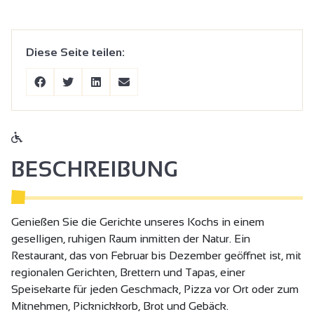
Diese Seite teilen:
BESCHREIBUNG
Genießen Sie die Gerichte unseres Kochs in einem
geselligen, ruhigen Raum inmitten der Natur. Ein
Restaurant, das von Februar bis Dezember geöffnet ist, mit
regionalen Gerichten, Brettern und Tapas, einer
Speisekarte für jeden Geschmack, Pizza vor Ort oder zum
Mitnehmen, Picknickkorb, Brot und Gebäck.