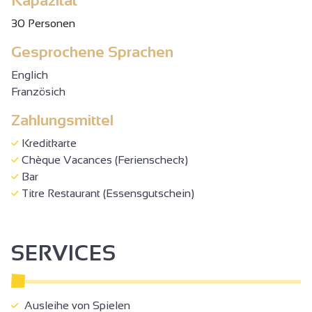
Kapazität
30 Personen
Gesprochene Sprachen
Englich
Französich
Zahlungsmittel
Kreditkarte
Chèque Vacances (Ferienscheck)
Bar
Titre Restaurant (Essensgutschein)
SERVICES
Ausleihe von Spielen