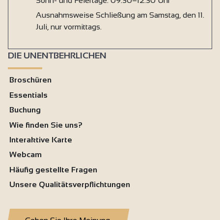
Sonn- und Feiertage: 09:30–12:30 Uhr
Ausnahmsweise Schließung am Samstag, den 11.
Juli, nur vormittags.
DIE UNENTBEHRLICHEN
Broschüren
Essentials
Buchung
Wie finden Sie uns?
Interaktive Karte
Webcam
Häufig gestellte Fragen
Unsere Qualitätsverpflichtungen