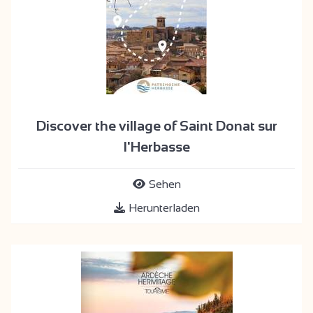
Discover the village of Saint Donat sur
l'Herbasse
Sehen
Herunterladen