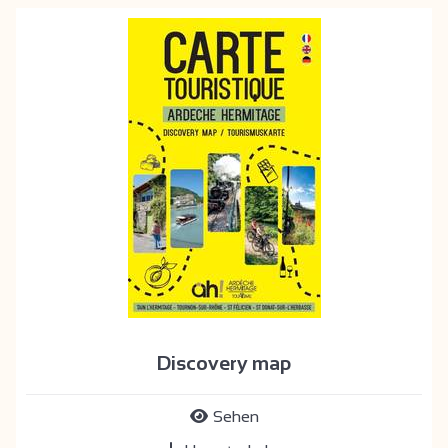
Discovery map
Sehen