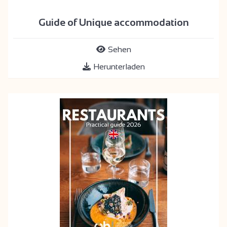
Guide of Unique accommodation
Sehen
Herunterladen