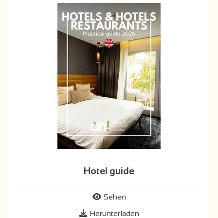
Hotel guide
Sehen
Herunterladen