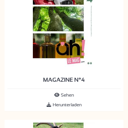
MAGAZINE N°4
Sehen
Herunterladen