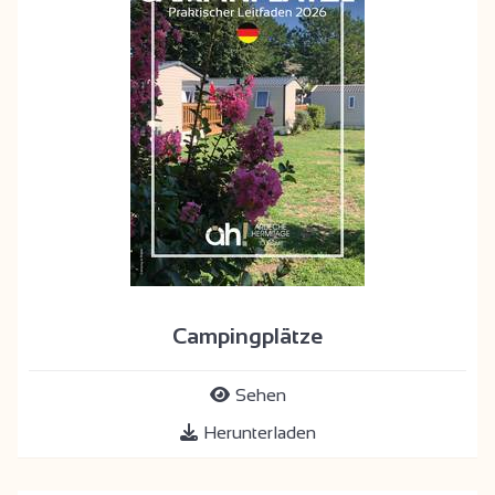
Campingplätze
Sehen
Herunterladen