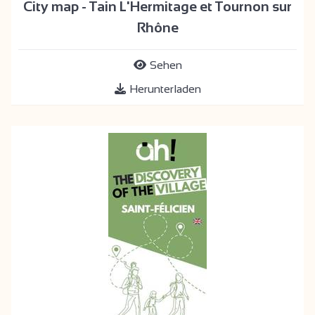
City map - Tain L'Hermitage et Tournon sur
Rhône
Sehen
Herunterladen