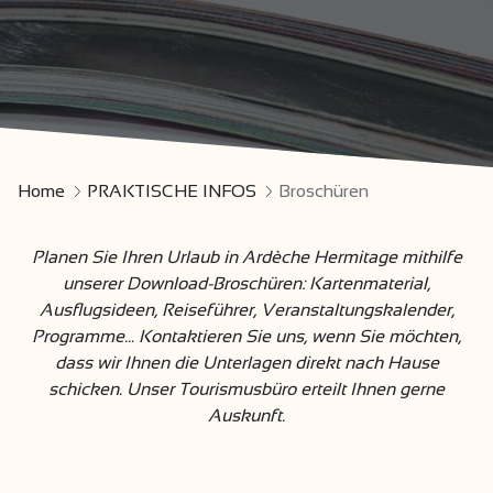
Home
PRAKTISCHE INFOS
Broschüren
Planen Sie Ihren Urlaub in Ardèche Hermitage mithilfe
unserer Download-Broschüren: Kartenmaterial,
Ausflugsideen, Reiseführer, Veranstaltungskalender,
Programme... Kontaktieren Sie uns, wenn Sie möchten,
dass wir Ihnen die Unterlagen direkt nach Hause
schicken. Unser Tourismusbüro erteilt Ihnen gerne
Auskunft.