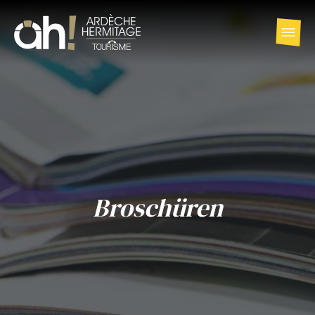
Broschüren