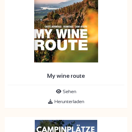
My wine route
Sehen
Herunterladen