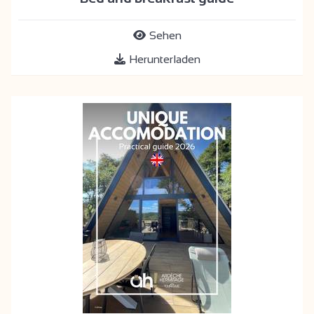
Sehen
Herunterladen