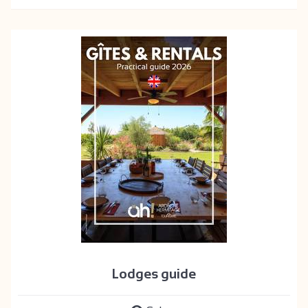
Lodges guide