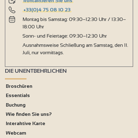
kontaktieren Sie uns
+33(0)4 75 08 10 23
Montag bis Samstag: 09:30–12:30 Uhr / 13:30–
18:00 Uhr
Sonn- und Feiertage: 09:30–12:30 Uhr
Ausnahmsweise Schließung am Samstag, den 11.
Juli, nur vormittags.
DIE UNENTBEHRLICHEN
Broschüren
Essentials
Buchung
Wie finden Sie uns?
Interaktive Karte
Webcam