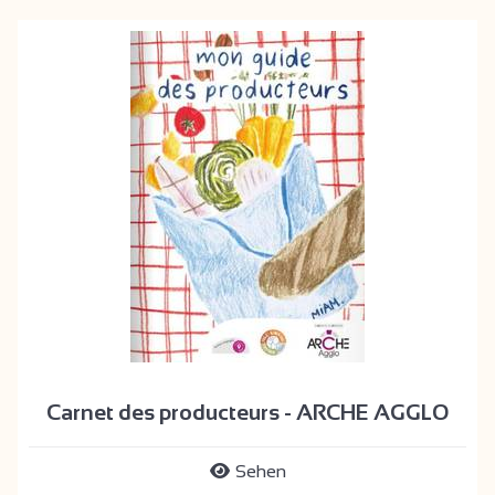
Carnet des producteurs - ARCHE AGGLO
Sehen