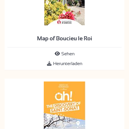
Map of Boucieu le Roi
Sehen
Herunterladen