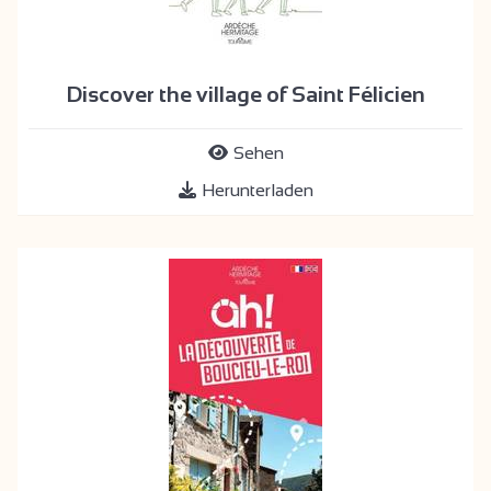
Discover the village of Saint Félicien
Sehen
Herunterladen