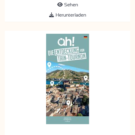
Sehen
Herunterladen