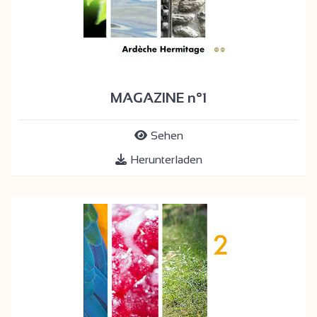
MAGAZINE n°1
Sehen
Herunterladen