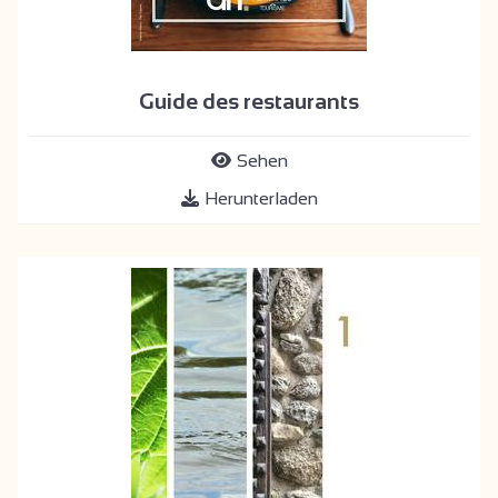
Guide des restaurants
Sehen
Herunterladen