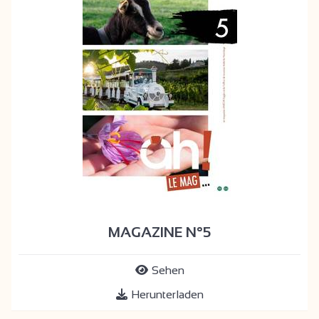
MAGAZINE N°5
Sehen
Herunterladen