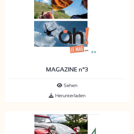
MAGAZINE n°3
Sehen
Herunterladen