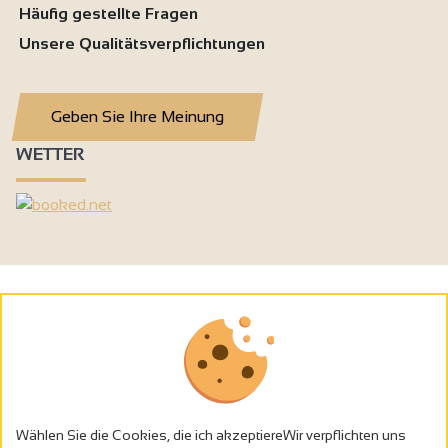
Häufig gestellte Fragen
Unsere Qualitätsverpflichtungen
Geben Sie Ihre Meinung
WETTER
Wählen Sie die Cookies, die ich akzeptiereWir verpflichten uns