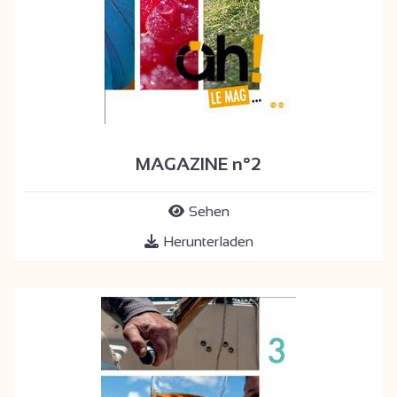
MAGAZINE n°2
Sehen
Herunterladen