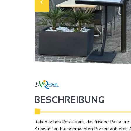
BESCHREIBUNG
Italienisches Restaurant, das frische Pasta un
Auswahl an hausgemachten Pizzen anbietet. A