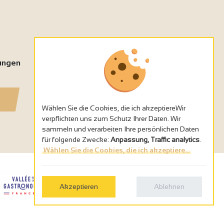
tungen
Wählen Sie die Cookies, die ich akzeptiereWir
verpflichten uns zum Schutz Ihrer Daten. Wir
sammeln und verarbeiten Ihre persönlichen Daten
für folgende Zwecke:
Anpassung, Traffic analytics
.
Wählen Sie die Cookies, die ich akzeptiere...
Akzeptieren
Ablehnen