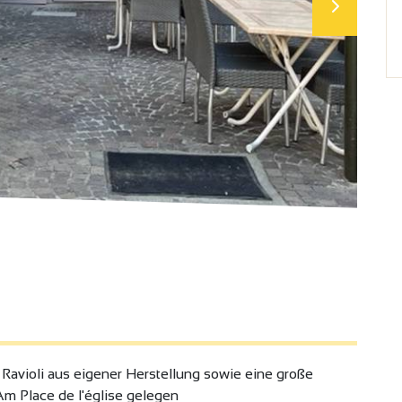
d Ravioli aus eigener Herstellung sowie eine große
m Place de l'église gelegen