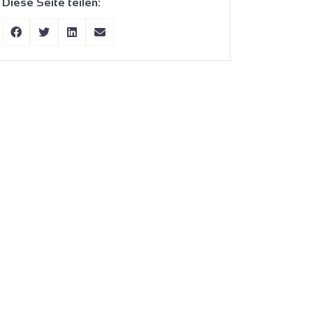
Diese Seite teilen: