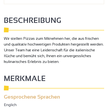
BESCHREIBUNG
Wir stellen Pizzas zum Mitnehmen her, die aus frischen
und qualitativ hochwertigen Produkten hergestellt werden.
Unser Team hat eine Leidenschaft für die italienische
Küche und bemüht sich, Ihnen ein unvergessliches
kulinarisches Erlebnis zu bieten.
MERKMALE
Gesprochene Sprachen
Englich