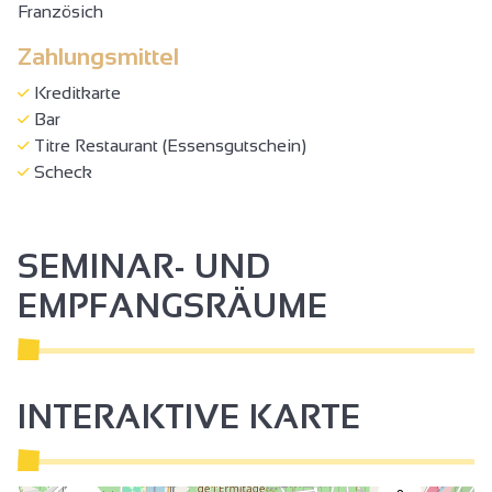
Französich
Zahlungsmittel
Kreditkarte
Bar
Titre Restaurant (Essensgutschein)
Scheck
SEMINAR- UND
EMPFANGSRÄUME
INTERAKTIVE KARTE