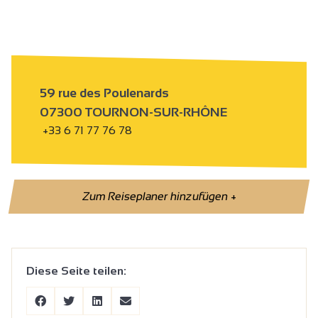
59 rue des Poulenards
07300 TOURNON-SUR-RHÔNE
+33 6 71 77 76 78
Zum Reiseplaner hinzufügen
+
Diese Seite teilen: