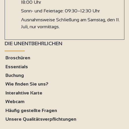
18:00 Uhr
Sonn- und Feiertage: 09:30–12:30 Uhr
Ausnahmsweise Schließung am Samstag, den 11.
Juli, nur vormittags.
DIE UNENTBEHRLICHEN
Broschüren
Essentials
Buchung
Wie finden Sie uns?
Interaktive Karte
Webcam
Häufig gestellte Fragen
Unsere Qualitätsverpflichtungen