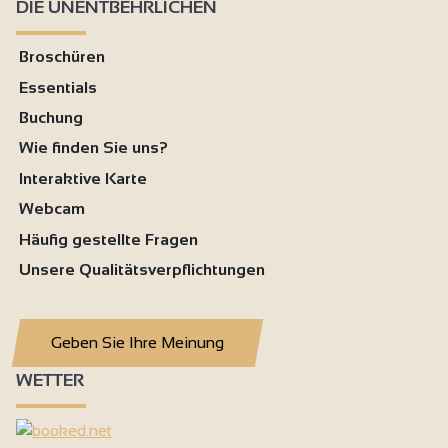
DIE UNENTBEHRLICHEN
Broschüren
Essentials
Buchung
Wie finden Sie uns?
Interaktive Karte
Webcam
Häufig gestellte Fragen
Unsere Qualitätsverpflichtungen
Geben Sie Ihre Meinung
WETTER