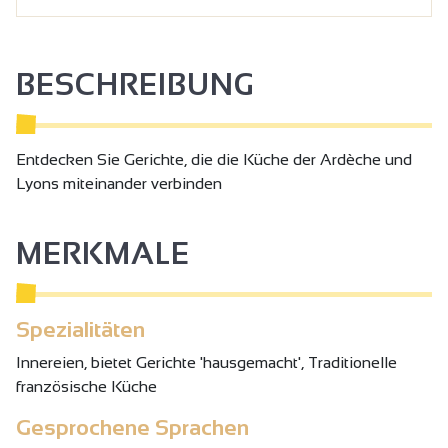
BESCHREIBUNG
Entdecken Sie Gerichte, die die Küche der Ardèche und
Lyons miteinander verbinden
MERKMALE
Spezialitäten
Innereien, bietet Gerichte 'hausgemacht', Traditionelle
französische Küche
Gesprochene Sprachen