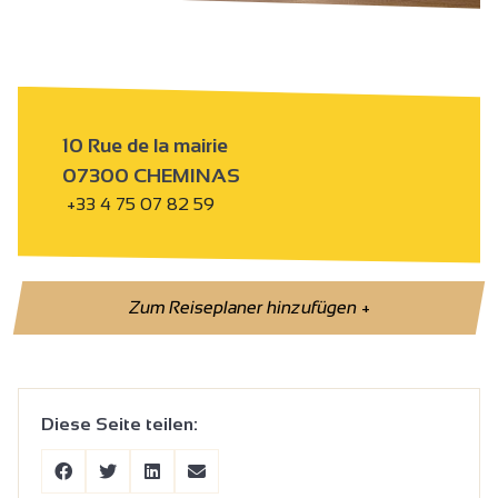
10 Rue de la mairie
07300 CHEMINAS
+33 4 75 07 82 59
Zum Reiseplaner hinzufügen
+
Diese Seite teilen: