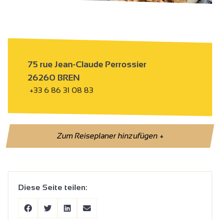
75 rue Jean-Claude Perrossier
26260 BREN
+33 6 86 31 08 83
Zum Reiseplaner hinzufügen
+
Diese Seite teilen: