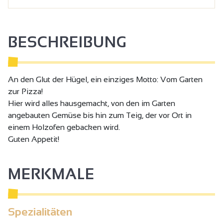
BESCHREIBUNG
An den Glut der Hügel, ein einziges Motto: Vom Garten
zur Pizza!
Hier wird alles hausgemacht, von den im Garten
angebauten Gemüse bis hin zum Teig, der vor Ort in
einem Holzofen gebacken wird.
Guten Appetit!
MERKMALE
Spezialitäten