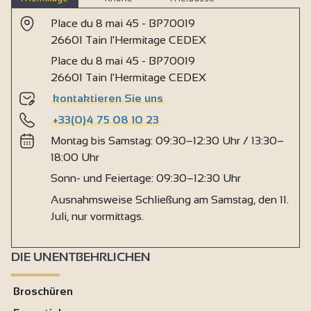
Place du 8 mai 45 - BP70019
26601 Tain l'Hermitage CEDEX
Place du 8 mai 45 - BP70019
26601 Tain l'Hermitage CEDEX
kontaktieren Sie uns
+33(0)4 75 08 10 23
Montag bis Samstag: 09:30–12:30 Uhr / 13:30–
18:00 Uhr
Sonn- und Feiertage: 09:30–12:30 Uhr
Ausnahmsweise Schließung am Samstag, den 11.
Juli, nur vormittags.
DIE UNENTBEHRLICHEN
Broschüren