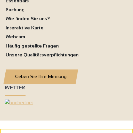
Essentials
Buchung
Wie finden Sie uns?
Interaktive Karte
Webcam
Häufig gestellte Fragen
Unsere Qualitätsverpflichtungen
Geben Sie Ihre Meinung
WETTER