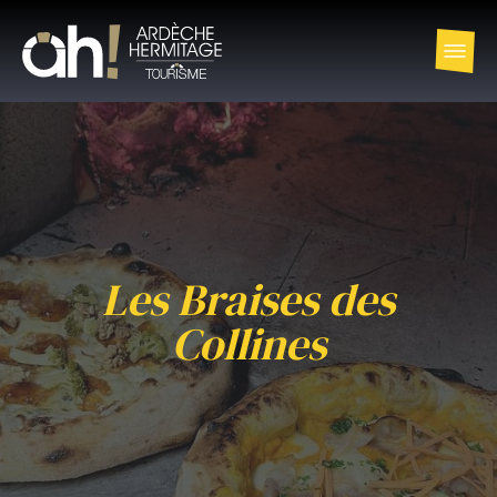
Les Braises des
Collines