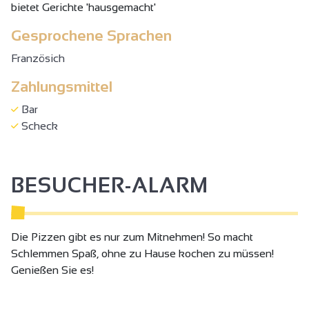
bietet Gerichte 'hausgemacht'
Gesprochene Sprachen
Französich
Zahlungsmittel
Bar
Scheck
BESUCHER-ALARM
Die Pizzen gibt es nur zum Mitnehmen! So macht
Schlemmen Spaß, ohne zu Hause kochen zu müssen!
Genießen Sie es!