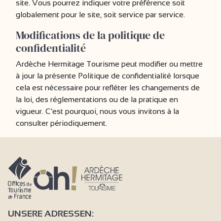
site. Vous pourrez indiquer votre préférence soit
globalement pour le site, soit service par service.
Modifications de la politique de
confidentialité
Ardèche Hermitage Tourisme peut modifier ou mettre
à jour la présente Politique de confidentialité lorsque
cela est nécessaire pour refléter les changements de
la loi, des réglementations ou de la pratique en
vigueur. C’est pourquoi, nous vous invitons à la
consulter périodiquement.
UNSERE ADRESSEN: