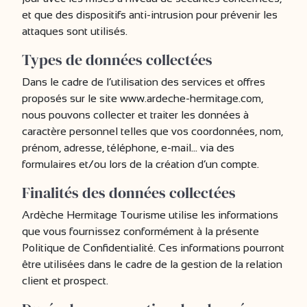
et que des dispositifs anti-intrusion pour prévenir les
attaques sont utilisés.
Types de données collectées
Dans le cadre de l’utilisation des services et offres
proposés sur le site www.ardeche-hermitage.com,
nous pouvons collecter et traiter les données à
caractère personnel telles que vos coordonnées, nom,
prénom, adresse, téléphone, e-mail… via des
formulaires et/ou lors de la création d’un compte.
Finalités des données collectées
Ardèche Hermitage Tourisme utilise les informations
que vous fournissez conformément à la présente
Politique de Confidentialité. Ces informations pourront
être utilisées dans le cadre de la gestion de la relation
client et prospect.