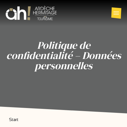
Politique de
confidentialité – Données
personnelles
Start