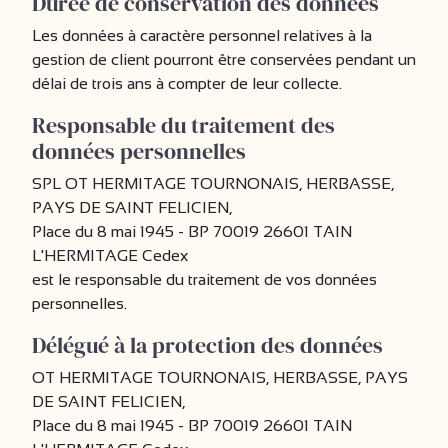
Durée de conservation des données
Les données à caractère personnel relatives à la
gestion de client pourront être conservées pendant un
délai de trois ans à compter de leur collecte.
Responsable du traitement des
données personnelles
SPL OT HERMITAGE TOURNONAIS, HERBASSE,
PAYS DE SAINT FELICIEN,
Place du 8 mai 1945 - BP 70019 26601 TAIN
L'HERMITAGE Cedex
est le responsable du traitement de vos données
personnelles.
Délégué à la protection des données
OT HERMITAGE TOURNONAIS, HERBASSE, PAYS
DE SAINT FELICIEN,
Place du 8 mai 1945 - BP 70019 26601 TAIN