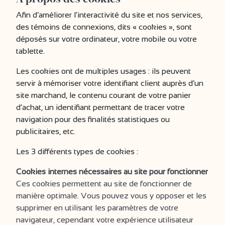
Afin d’améliorer l’interactivité du site et nos services,
des témoins de connexions, dits « cookies », sont
déposés sur votre ordinateur, votre mobile ou votre
tablette.
Les cookies ont de multiples usages : ils peuvent
servir à mémoriser votre identifiant client auprès d’un
site marchand, le contenu courant de votre panier
d’achat, un identifiant permettant de tracer votre
navigation pour des finalités statistiques ou
publicitaires, etc.
Les 3 différents types de cookies :
Cookies internes nécessaires au site pour fonctionner
Ces cookies permettent au site de fonctionner de
manière optimale. Vous pouvez vous y opposer et les
supprimer en utilisant les paramètres de votre
navigateur, cependant votre expérience utilisateur