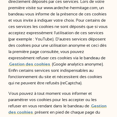
directement déposés par ces services. Lors de votre
première visite sur www.ardeche-hermitage.com, un
bandeau vous informe de la présence de ces cookies
et vous invite à indiquer votre choix. Pour certains de
ces services les cookies ne sont déposés que si vous
acceptez expressément l’utilisation de ces services
(par exemple : YouTube). D'autres services déposent
des cookies pour une utilisation anonyme et ceci dès
la première page consultée, vous pouvez
expressément refuser ces cookies via le bandeau de
Gestion des cookies
(Google analytics anonyme).
Enfin certains services sont indispensables au
fonctionnement du site et nécessitent des cookies
qui ne peuvent être refusés (reCaptcha).
Vous pouvez à tout moment vous informer et
paramétrer vos cookies pour les accepter ou les
refuser en vous rendant dans le bandeau de
Gestion
des cookies
présent en pied de chaque page du