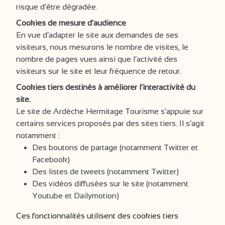
risque d’être dégradée.
Cookies de mesure d’audience
En vue d’adapter le site aux demandes de ses
visiteurs, nous mesurons le nombre de visites, le
nombre de pages vues ainsi que l’activité des
visiteurs sur le site et leur fréquence de retour.
Cookies tiers destinés à améliorer l’interactivité du
site.
Le site de Ardèche Hermitage Tourisme s’appuie sur
certains services proposés par des sites tiers. Il s’agit
notamment :
Des boutons de partage (notamment Twitter et
Facebook)
Des listes de tweets (notamment Twitter)
Des vidéos diffusées sur le site (notamment
Youtube et Dailymotion)
Ces fonctionnalités utilisent des cookies tiers