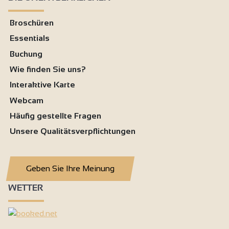
Broschüren
Essentials
Buchung
Wie finden Sie uns?
Interaktive Karte
Webcam
Häufig gestellte Fragen
Unsere Qualitätsverpflichtungen
Geben Sie Ihre Meinung
WETTER