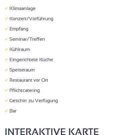
Klimaanlage
Konzert/Vorführung
Empfang
Seminar/Treffen
Kühlraum
Eingerichtete Küche
Speiseraum
Restaurant vor Ort
Pflichtcatering
Geschirr zu Verfügung
Bar
INTERAKTIVE KARTE