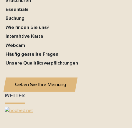
Broschüren
Essentials
Buchung
Wie finden Sie uns?
Interaktive Karte
Webcam
Häufig gestellte Fragen
Unsere Qualitätsverpflichtungen
Geben Sie Ihre Meinung
WETTER