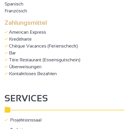
Spanisch
Französich
Zahlungsmittel
American Express
Kreditkarte
Chèque Vacances (Ferienscheck)
Bar
Titre Restaurant (Essensgutschein)
Überweisungen
Kontaktloses Bezahlen
SERVICES
Projektionssaal