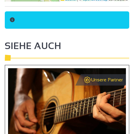
SIEHE AUCH
Unsere Partner