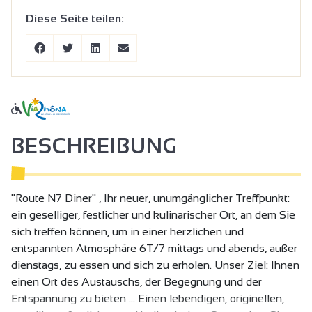
Diese Seite teilen:
BESCHREIBUNG
"Route N7 Diner" , Ihr neuer, unumgänglicher Treffpunkt:
ein geselliger, festlicher und kulinarischer Ort, an dem Sie
sich treffen können, um in einer herzlichen und
entspannten Atmosphäre 6T/7 mittags und abends, außer
dienstags, zu essen und sich zu erholen. Unser Ziel: Ihnen
einen Ort des Austauschs, der Begegnung und der
Entspannung zu bieten … Einen lebendigen, originellen,