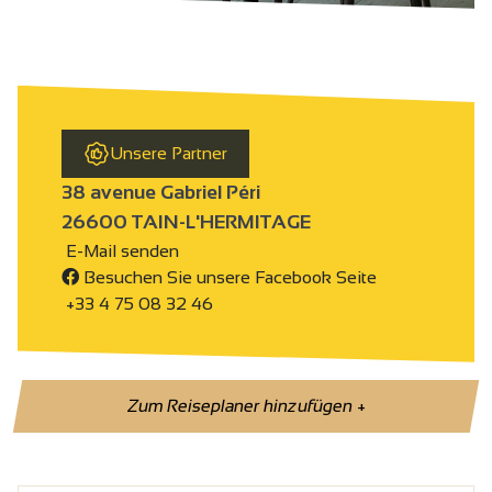
Unsere Partner
38 avenue Gabriel Péri
26600 TAIN-L'HERMITAGE
E-Mail senden
Besuchen Sie unsere Facebook Seite
+33 4 75 08 32 46
Zum Reiseplaner hinzufügen
+