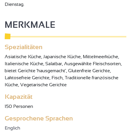
Dienstag.
MERKMALE
Spezialitäten
Asiatische Küche, Japanische Küche, Mittelmeerküche,
Italienische Küche, Salatbar, Ausgewählte Fleischsorten,
bietet Gerichte 'hausgemacht', Glutenfreie Gerichte,
Laktosefreie Gerichte, Fisch, Traditionelle französische
Küche, Vegetarische Gerichte
Kapazität
150 Personen
Gesprochene Sprachen
Englich