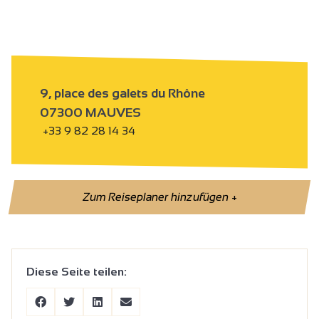
9, place des galets du Rhône
07300 MAUVES
+33 9 82 28 14 34
Zum Reiseplaner hinzufügen
+
Diese Seite teilen: