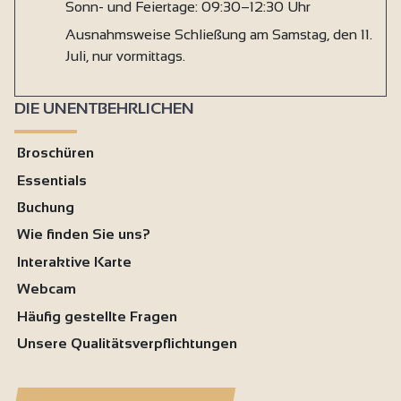
Sonn- und Feiertage: 09:30–12:30 Uhr
Ausnahmsweise Schließung am Samstag, den 11.
Juli, nur vormittags.
DIE UNENTBEHRLICHEN
Broschüren
Essentials
Buchung
Wie finden Sie uns?
Interaktive Karte
Webcam
Häufig gestellte Fragen
Unsere Qualitätsverpflichtungen