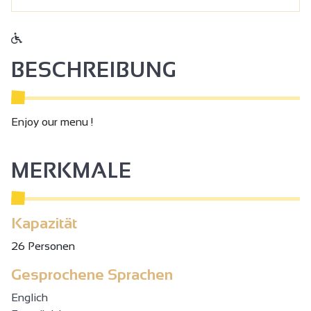
BESCHREIBUNG
Enjoy our menu !
MERKMALE
Kapazität
26 Personen
Gesprochene Sprachen
Englich