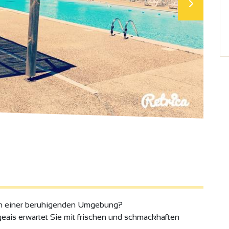
 in einer beruhigenden Umgebung?
eais erwartet Sie mit frischen und schmackhaften