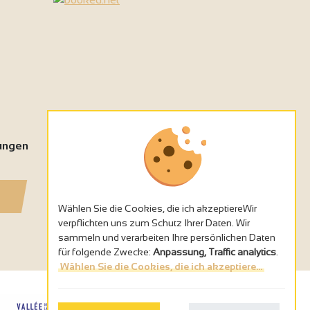
tungen
Wählen Sie die Cookies, die ich akzeptiereWir
verpflichten uns zum Schutz Ihrer Daten. Wir
sammeln und verarbeiten Ihre persönlichen Daten
für folgende Zwecke:
Anpassung, Traffic analytics
.
Wählen Sie die Cookies, die ich akzeptiere...