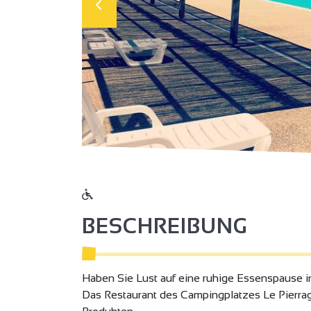
BESCHREIBUNG
Haben Sie Lust auf eine ruhige Essenspause
Das Restaurant des Campingplatzes Le Pierrag