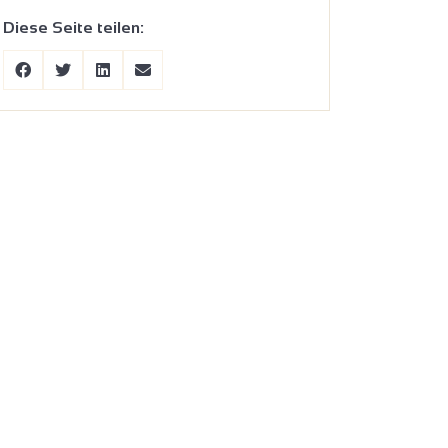
Diese Seite teilen: