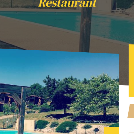
Restaurant