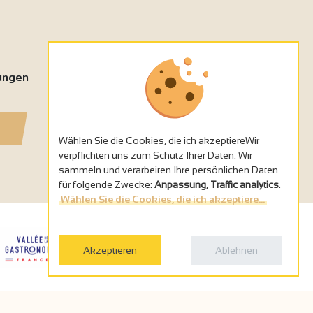
tungen
Wählen Sie die Cookies, die ich akzeptiereWir
verpflichten uns zum Schutz Ihrer Daten. Wir
sammeln und verarbeiten Ihre persönlichen Daten
für folgende Zwecke:
Anpassung, Traffic analytics
.
Wählen Sie die Cookies, die ich akzeptiere...
Akzeptieren
Ablehnen