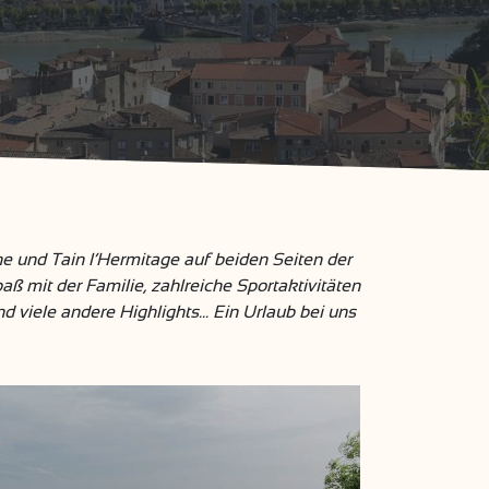
e und Tain l’Hermitage auf beiden Seiten der
aß mit der Familie, zahlreiche Sportaktivitäten
 viele andere Highlights... Ein Urlaub bei uns