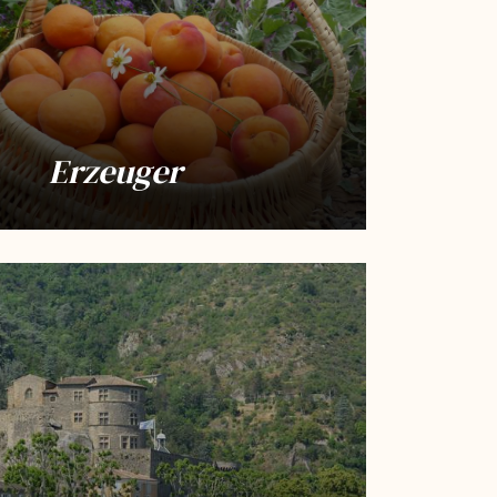
Erzeuger