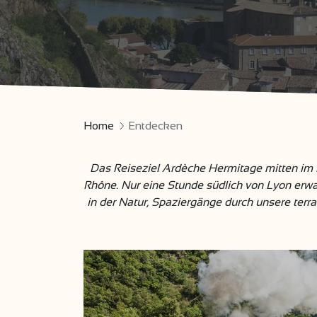
Home
Entdecken
Das Reiseziel Ardèche Hermitage mitten im R
Rhône. Nur eine Stunde südlich von Lyon erwart
in der Natur, Spaziergänge durch unsere terra