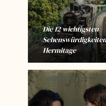
Die 12 wichtigsten
Sehenswürdigkeiten
Hermitage