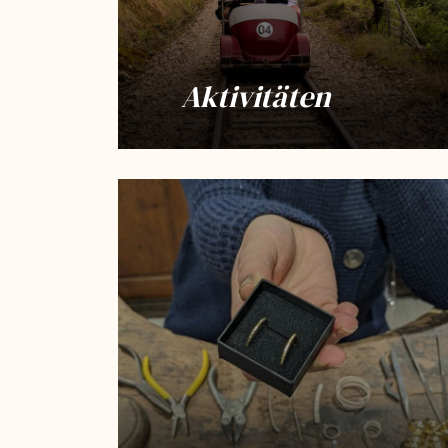
Aktivitäten