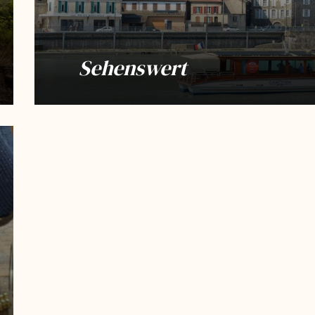
Sehenswert