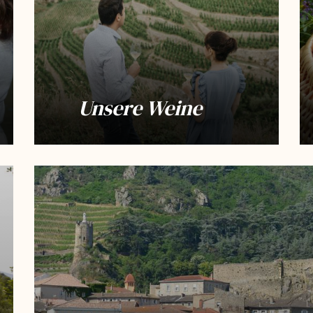
Unsere Weine