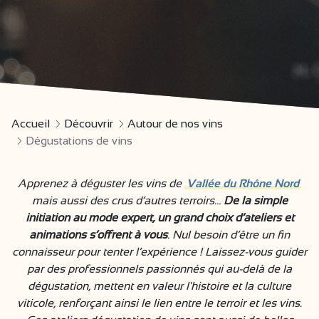
Accueil
Découvrir
Autour de nos vins
Dégustations de vins
Apprenez à déguster les vins de
Vallée du Rhône Nord
mais aussi des crus d’autres terroirs…
De la simple
initiation au mode expert, un grand choix d’ateliers et
animations s’offrent à vous
. Nul besoin d’être un fin
connaisseur pour tenter l’expérience ! Laissez-vous guider
par des professionnels passionnés qui au-delà de la
dégustation, mettent en valeur l'histoire et la culture
viticole, renforçant ainsi le lien entre le terroir et les vins.