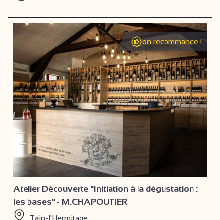
on recommande !
Atelier Découverte "Initiation à la dégustation :
les bases" - M.CHAPOUTIER
Tain-l'Hermitage