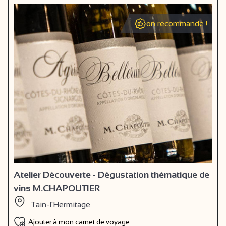
on recommande !
Atelier Découverte - Dégustation thématique de
vins M.CHAPOUTIER
Tain-l'Hermitage
Ajouter à mon carnet de voyage