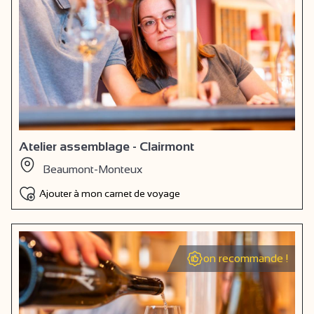
Atelier assemblage - Clairmont
Beaumont-Monteux
Ajouter à mon carnet de voyage
on recommande !