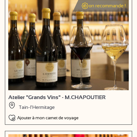
on recommande !
Atelier "Grands Vins" - M.CHAPOUTIER
Tain-l'Hermitage
Ajouter à mon carnet de voyage