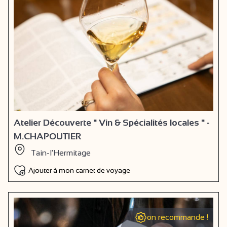
Atelier Découverte " Vin & Spécialités locales " -
M.CHAPOUTIER
Tain-l'Hermitage
Ajouter à mon carnet de voyage
on recommande !