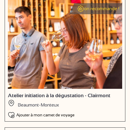
on recommande !
Atelier initiation à la dégustation - Clairmont
Beaumont-Monteux
Ajouter à mon carnet de voyage