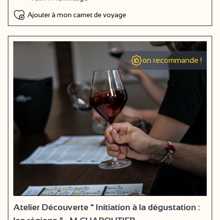
Ajouter à mon carnet de voyage
on recommande !
Atelier Découverte " Initiation à la dégustation :