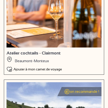
Atelier cocktails - Clairmont
Beaumont-Monteux
Ajouter à mon carnet de voyage
on recommande !