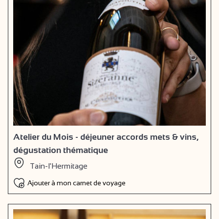
Atelier du Mois - déjeuner accords mets & vins,
dégustation thématique
Tain-l'Hermitage
Ajouter à mon carnet de voyage