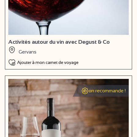
Activités autour du vin avec Degust & Co
Gervans
Ajouter à mon carnet de voyage
on recommande !