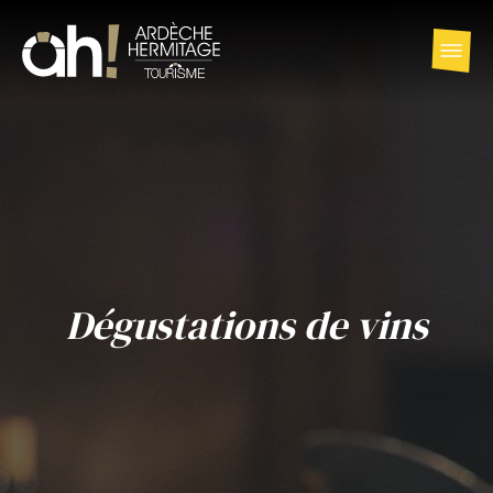
Dégustations de vins