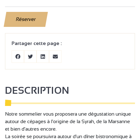
Réserver
Partager cette page :
DESCRIPTION
Notre sommelier vous proposera une dégustation unique
autour de cépages à l'origine de la Syrah, de la Marsanne
et bien d'autres encore.
La soirée se poursuivra autour d'un dîner bistronomique à