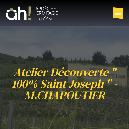
Atelier Découverte "
100% Saint Joseph " -
M.CHAPOUTIER