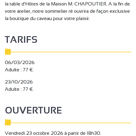
la table d'Hôtes de la Maison M. CHAPOUTIER. A la fin de
votre atelier, notre sommelier ré ouvrira de façon exclusive
la boutique du caveau pour votre plaisir.
TARIFS
06/03/2026
Adulte : 77 €.
23/10/2026
Adulte : 77 €.
OUVERTURE
Vendredi 23 octobre 2026 à partir de 18h30.