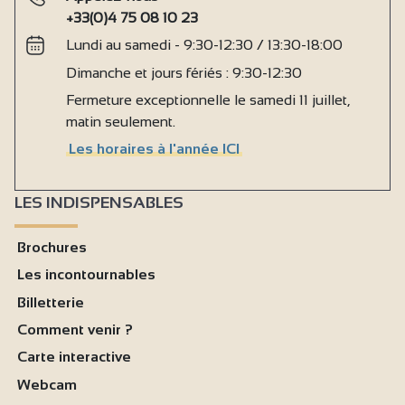
+33(0)4 75 08 10 23
Lundi au samedi - 9:30-12:30 / 13:30-18:00
Dimanche et jours fériés : 9:30-12:30
Fermeture exceptionnelle le samedi 11 juillet,
matin seulement.
Les horaires à l'année ICI
LES INDISPENSABLES
Brochures
Les incontournables
Billetterie
Comment venir ?
Carte interactive
Webcam