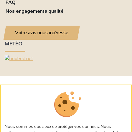
FAQ
Nos engagements qualité
Votre avis nous intéresse
MÉTÉO
Nous sommes soucieux de protéger vos données. Nous