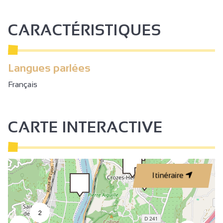
CARACTÉRISTIQUES
Langues parlées
Français
CARTE INTERACTIVE
3
Itinéraire
2