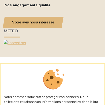
Nos engagements qualité
Votre avis nous intéresse
MÉTÉO
Nous sommes soucieux de protéger vos données. Nous
collectons et traitons vos informations personnelles dans le but