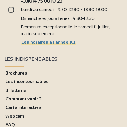
+33(0)4 75 08 10 23
Lundi au samedi - 9:30-12:30 / 13:30-18:00
Dimanche et jours fériés : 9:30-12:30
Fermeture exceptionnelle le samedi 11 juillet,
matin seulement.
Les horaires à l'année ICI
LES INDISPENSABLES
Brochures
Les incontournables
Billetterie
Comment venir ?
Carte interactive
Webcam
FAQ