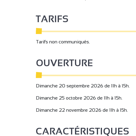
TARIFS
Tarifs non communiqués.
OUVERTURE
Dimanche 20 septembre 2026 de 11h à 15h.
Dimanche 25 octobre 2026 de 11h à 15h.
2
Dimanche 22 novembre 2026 de 11h à 15h.
2
CARACTÉRISTIQUES