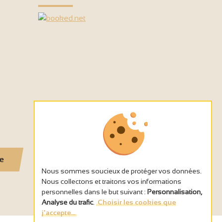
se
Nous sommes soucieux de protéger vos données.
Nous collectons et traitons vos informations
personnelles dans le but suivant :
Personnalisation,
Analyse du trafic
.
Choisir les cookies que
j'accepte...