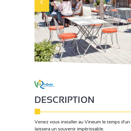
DESCRIPTION
Venez vous installer au Vineum le temps d'un
laissera un souvenir impérissable.