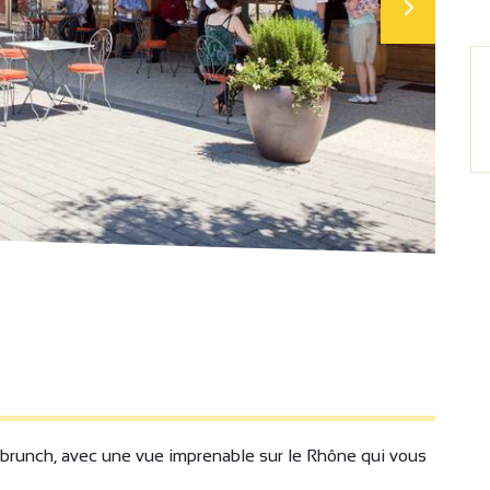
 brunch, avec une vue imprenable sur le Rhône qui vous