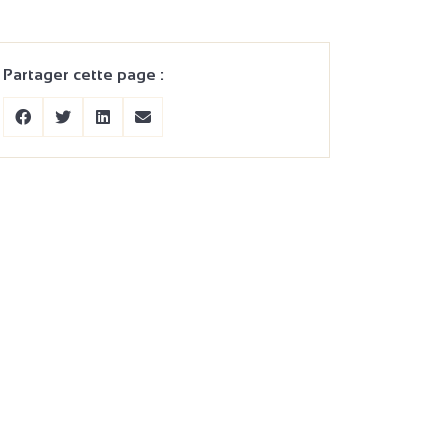
Partager cette page :