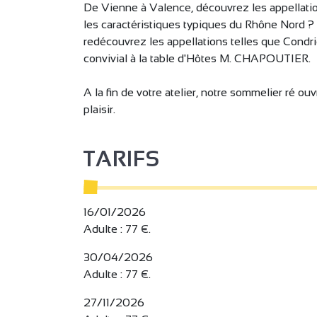
De Vienne à Valence, découvrez les appellatio
les caractéristiques typiques du Rhône Nord ? 
redécouvrez les appellations telles que Condr
convivial à la table d'Hôtes M. CHAPOUTIER.
A la fin de votre atelier, notre sommelier ré o
plaisir.
TARIFS
16/01/2026
Adulte : 77 €.
30/04/2026
Adulte : 77 €.
27/11/2026