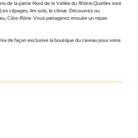
ns de la partie Nord de la Vallée du Rhône.Quelles sont
Les cépages, les sols, le climat. Découvrez ou
ieu, Côte-Rôtie. Vous partagerez ensuite un repas
uvrira de façon exclusive la boutique du caveau pour votre