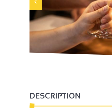
DESCRIPTION