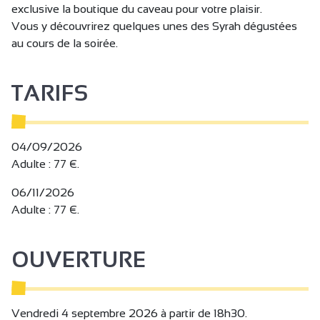
exclusive la boutique du caveau pour votre plaisir.
Vous y découvrirez quelques unes des Syrah dégustées
au cours de la soirée.
TARIFS
04/09/2026
Adulte : 77 €.
06/11/2026
Adulte : 77 €.
OUVERTURE
Vendredi 4 septembre 2026 à partir de 18h30.