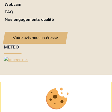
Webcam
FAQ
Nos engagements qualité
Votre avis nous intéresse
MÉTÉO