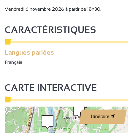
Vendredi 6 novembre 2026 à partir de 18h30.
CARACTÉRISTIQUES
Langues parlées
Français
CARTE INTERACTIVE
3
Itinéraire