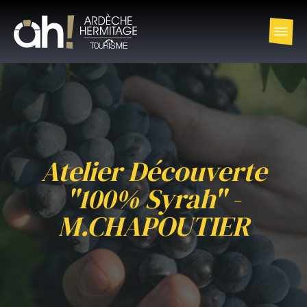
Atelier Découverte
"100% Syrah" -
M.CHAPOUTIER