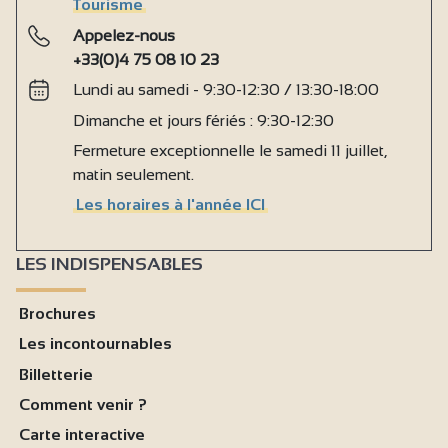
Tourisme
Appelez-nous
+33(0)4 75 08 10 23
Lundi au samedi - 9:30-12:30 / 13:30-18:00
Dimanche et jours fériés : 9:30-12:30
Fermeture exceptionnelle le samedi 11 juillet,
matin seulement.
Les horaires à l'année ICI
LES INDISPENSABLES
Brochures
Les incontournables
Billetterie
Comment venir ?
Carte interactive