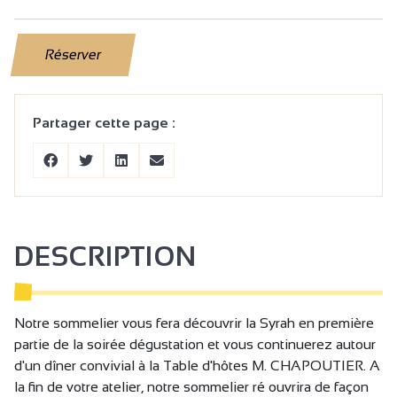
Réserver
Partager cette page :
DESCRIPTION
Notre sommelier vous fera découvrir la Syrah en première
partie de la soirée dégustation et vous continuerez autour
d'un dîner convivial à la Table d'hôtes M. CHAPOUTIER. A
la fin de votre atelier, notre sommelier ré ouvrira de façon