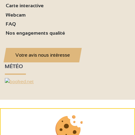
Carte interactive
Webcam
FAQ
Nos engagements qualité
Votre avis nous intéresse
MÉTÉO