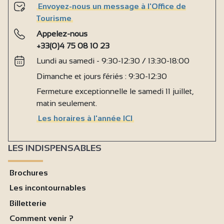
Envoyez-nous un message à l'Office de
Tourisme
Appelez-nous
+33(0)4 75 08 10 23
Lundi au samedi - 9:30-12:30 / 13:30-18:00
Dimanche et jours fériés : 9:30-12:30
Fermeture exceptionnelle le samedi 11 juillet,
matin seulement.
Les horaires à l'année ICI
LES INDISPENSABLES
Brochures
Les incontournables
Billetterie
Comment venir ?