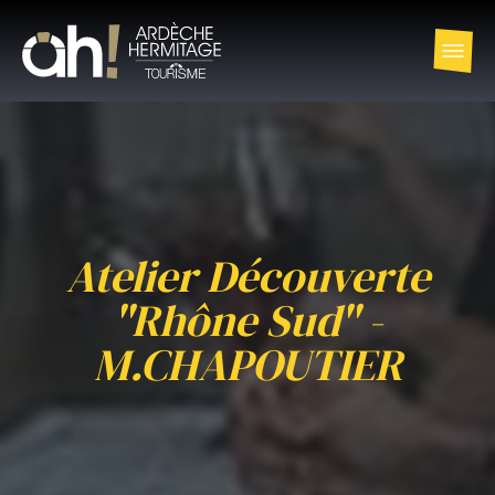
Atelier Découverte
"Rhône Sud" -
M.CHAPOUTIER