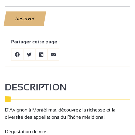
Réserver
Partager cette page :
DESCRIPTION
D'Avignon à Montélimar, découvrez la richesse et la
diversité des appellations du Rhône méridional.
Dégustation de vins