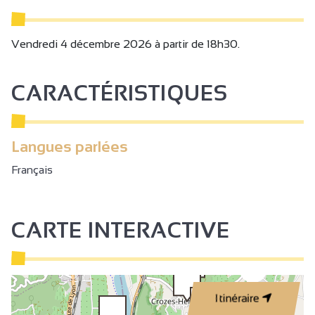
Vendredi 4 décembre 2026 à partir de 18h30.
CARACTÉRISTIQUES
Langues parlées
Français
CARTE INTERACTIVE
3
Itinéraire