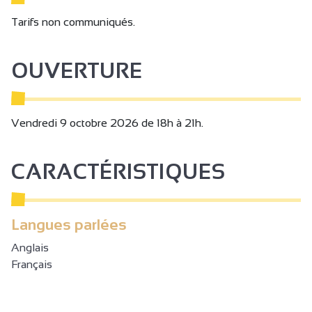
Tarifs non communiqués.
OUVERTURE
Vendredi 9 octobre 2026 de 18h à 21h.
CARACTÉRISTIQUES
Langues parlées
Anglais
Français