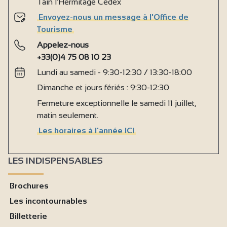
Tain l'Hermitage Cedex
Envoyez-nous un message à l'Office de
Tourisme
Appelez-nous
+33(0)4 75 08 10 23
Lundi au samedi - 9:30-12:30 / 13:30-18:00
Dimanche et jours fériés : 9:30-12:30
Fermeture exceptionnelle le samedi 11 juillet,
matin seulement.
Les horaires à l'année ICI
LES INDISPENSABLES
Brochures
Les incontournables
Billetterie