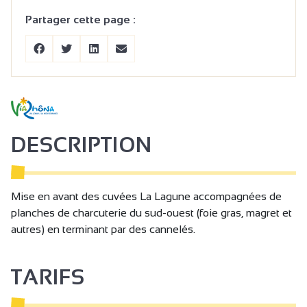
Partager cette page :
DESCRIPTION
Mise en avant des cuvées La Lagune accompagnées de
planches de charcuterie du sud-ouest (foie gras, magret et
autres) en terminant par des cannelés.
TARIFS