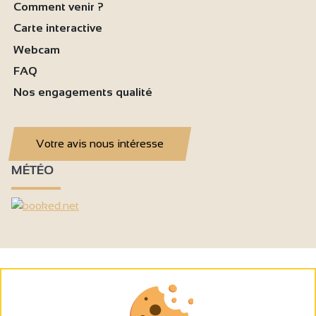
Comment venir ?
Carte interactive
Webcam
FAQ
Nos engagements qualité
Votre avis nous intéresse
MÉTÉO