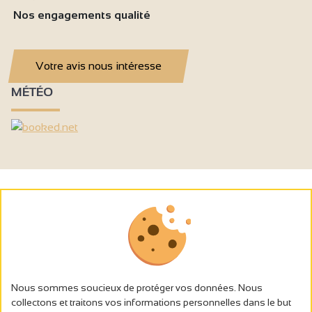
Nos engagements qualité
Votre avis nous intéresse
MÉTÉO
Nous sommes soucieux de protéger vos données. Nous
collectons et traitons vos informations personnelles dans le but