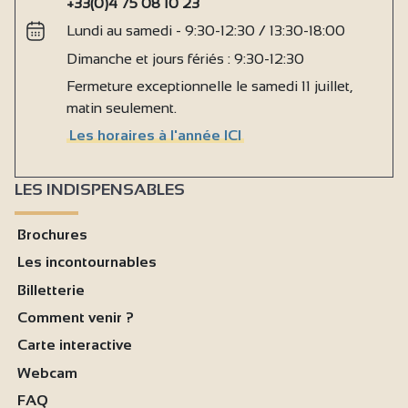
+33(0)4 75 08 10 23
Lundi au samedi - 9:30-12:30 / 13:30-18:00
Dimanche et jours fériés : 9:30-12:30
Fermeture exceptionnelle le samedi 11 juillet,
matin seulement.
Les horaires à l'année ICI
LES INDISPENSABLES
Brochures
Les incontournables
Billetterie
Comment venir ?
Carte interactive
Webcam
FAQ