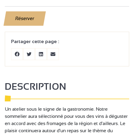
Réserver
Partager cette page :
DESCRIPTION
Un atelier sous le signe de la gastronomie. Notre
sommelier aura sélectionné pour vous des vins à déguster
en accord avec des fromages de la région et d'ailleurs. Le
plaisir continuera autour d'un repas sur le thème du