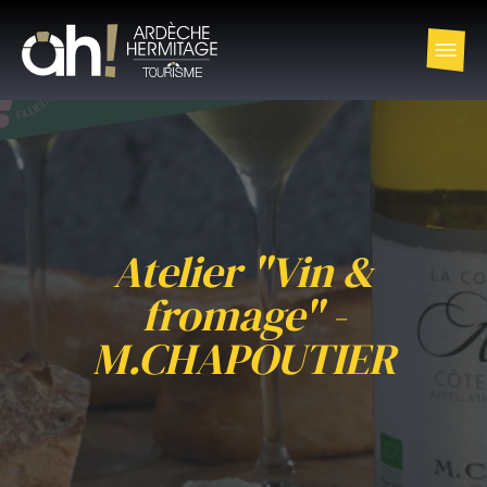
Atelier "Vin &
fromage" -
M.CHAPOUTIER