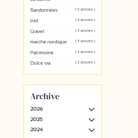
( 5 articles )
Randonnées
( 4 articles )
trail
( 3 articles )
Gravel
( 3 articles )
marche nordique
( 3 articles )
Patrimoine
( 2 articles )
Dolce via
Archive
2026
2025
2024