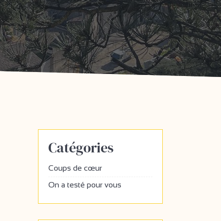
Catégories
Coups de cœur
On a testé pour vous