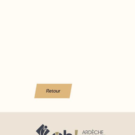
Retour