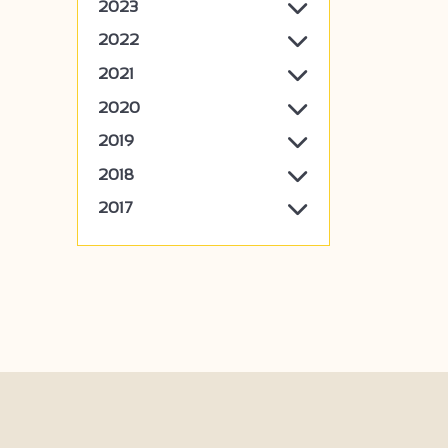
2023
2022
2021
2020
2019
2018
2017