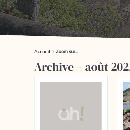
Accueil
Zoom sur...
Archive – août 202