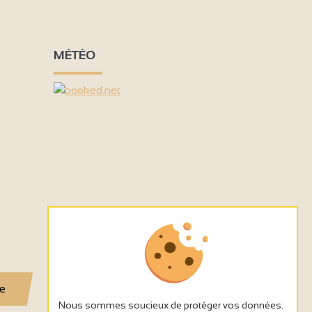
MÉTÉO
se
Nous sommes soucieux de protéger vos données.