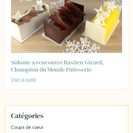
Sidonie a rencontré Bastien Girard,
Champion du Monde Pâtisserie
Voir la suite
Catégories
Coups de cœur