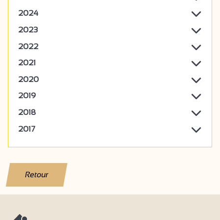
2024
2023
2022
2021
2020
2019
2018
2017
Retour