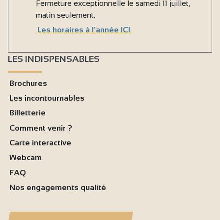
Fermeture exceptionnelle le samedi 11 juillet,
matin seulement.
Les horaires à l'année ICI
LES INDISPENSABLES
Brochures
Les incontournables
Billetterie
Comment venir ?
Carte interactive
Webcam
FAQ
Nos engagements qualité