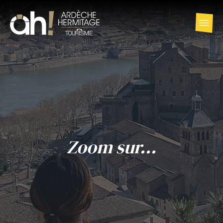
Zoom sur...