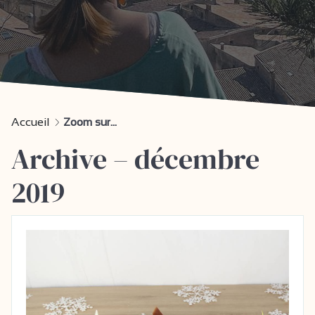
Accueil
Zoom sur...
Archive – décembre
2019