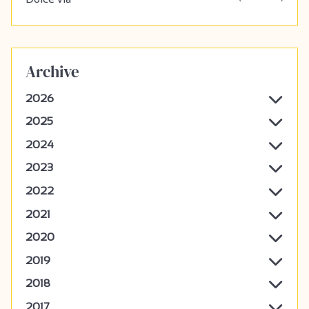
Archive
2026
2025
2024
2023
2022
2021
2020
2019
2018
2017