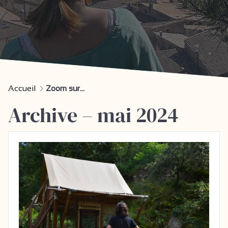
Accueil
Zoom sur...
Archive – mai 2024