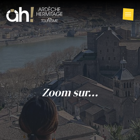
Zoom sur...