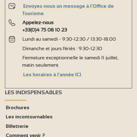
Envoyez-nous un message à l'Office de
Tourisme
Appelez-nous
+33(0)4 75 08 10 23
Lundi au samedi - 9:30-12:30 / 13:30-18:00
Dimanche et jours fériés : 9:30-12:30
Fermeture exceptionnelle le samedi 11 juillet,
matin seulement.
Les horaires à l'année ICI
LES INDISPENSABLES
Brochures
Les incontournables
Billetterie
Comment venir ?