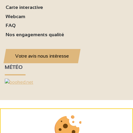
Carte interactive
Webcam
FAQ
Nos engagements qualité
Votre avis nous intéresse
MÉTÉO