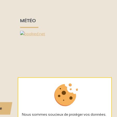
MÉTÉO
se
Nous sommes soucieux de protéger vos données.