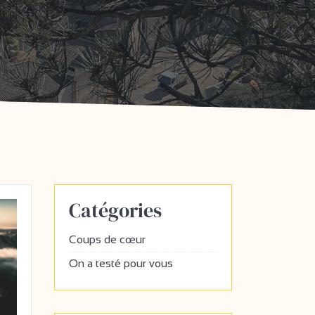
Catégories
Coups de cœur
On a testé pour vous