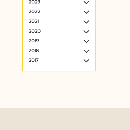
2023
2022
2021
2020
2019
2018
2017