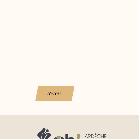
Retour