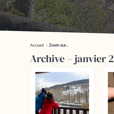
Accueil
Zoom sur...
Archive – janvier 