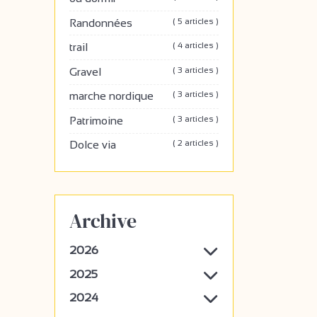
( 5 articles )
Randonnées
( 4 articles )
trail
( 3 articles )
Gravel
( 3 articles )
marche nordique
( 3 articles )
Patrimoine
( 2 articles )
Dolce via
Archive
2026
2025
2024