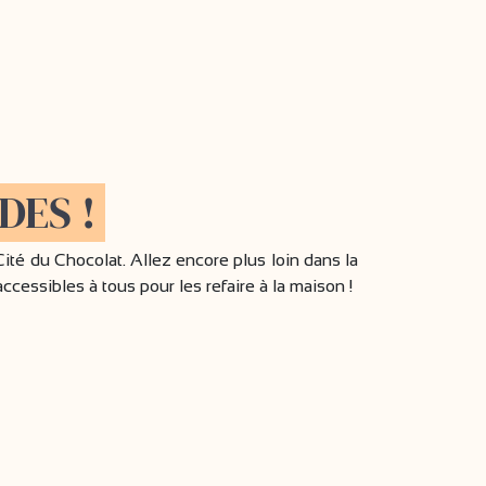
DES !
Cité du Chocolat. Allez encore plus loin dans la
accessibles à tous pour les refaire à la maison !