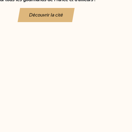
Découvrir la cité