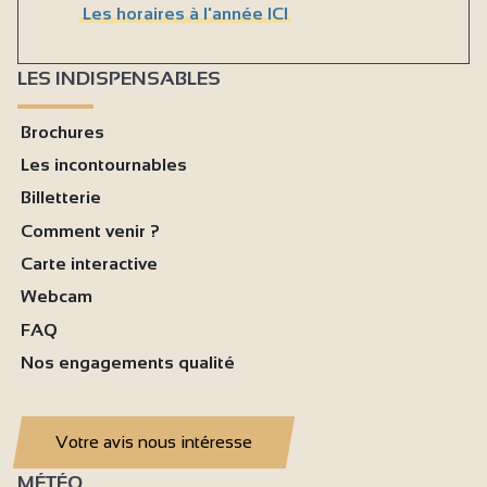
Les horaires à l'année ICI
LES INDISPENSABLES
Brochures
Les incontournables
Billetterie
Comment venir ?
Carte interactive
Webcam
FAQ
Nos engagements qualité
Votre avis nous intéresse
MÉTÉO