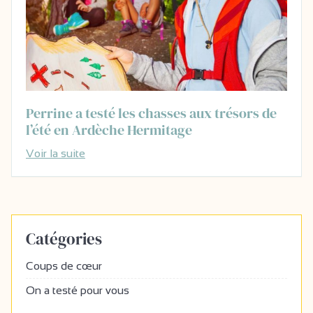
Perrine a testé les chasses aux trésors de
l’été en Ardèche Hermitage
Voir la suite
Catégories
Coups de cœur
On a testé pour vous