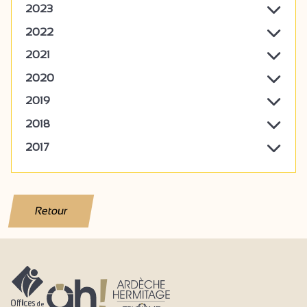
2023
2022
2021
2020
2019
2018
2017
Retour