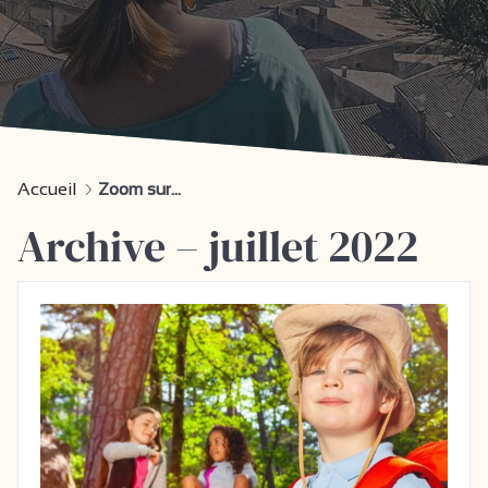
Accueil
Zoom sur...
Archive – juillet 2022