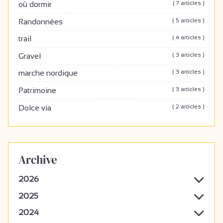
( 7 articles )
où dormir
( 5 articles )
Randonnées
( 4 articles )
trail
( 3 articles )
Gravel
( 3 articles )
marche nordique
( 3 articles )
Patrimoine
( 2 articles )
Dolce via
Archive
2026
2025
2024