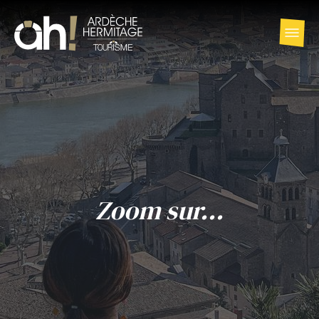
Zoom sur...