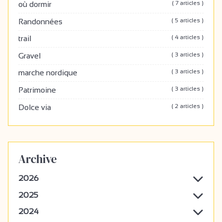
( 7 articles )
où dormir
( 5 articles )
Randonnées
( 4 articles )
trail
( 3 articles )
Gravel
( 3 articles )
marche nordique
( 3 articles )
Patrimoine
( 2 articles )
Dolce via
Archive
2026
2025
2024