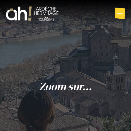
Zoom sur...