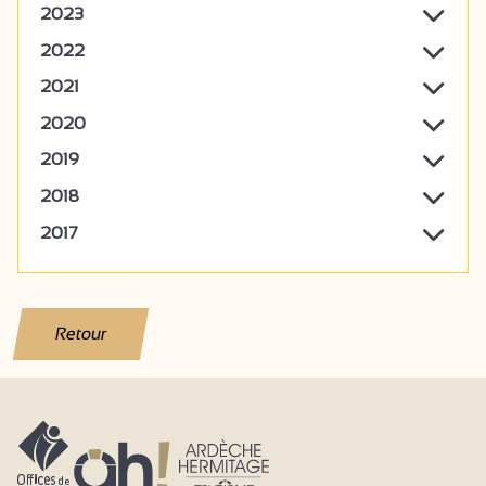
2023
2022
2021
2020
2019
2018
2017
Retour