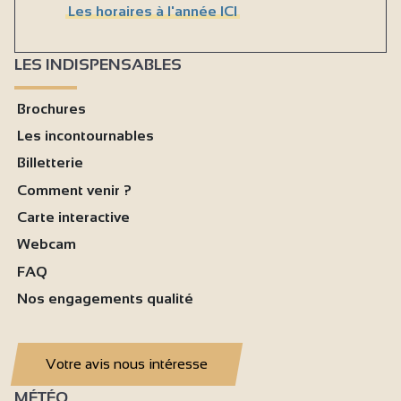
Les horaires à l'année ICI
LES INDISPENSABLES
Brochures
Les incontournables
Billetterie
Comment venir ?
Carte interactive
Webcam
FAQ
Nos engagements qualité
Votre avis nous intéresse
MÉTÉO