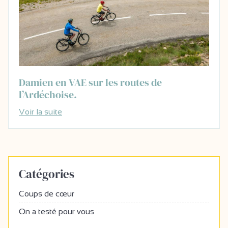
Damien en VAE sur les routes de
l’Ardéchoise.
Voir la suite
Catégories
Coups de cœur
On a testé pour vous