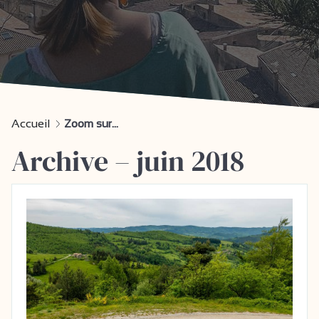
Accueil
Zoom sur...
Archive – juin 2018