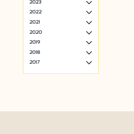
2023
2022
2021
2020
2019
2018
2017