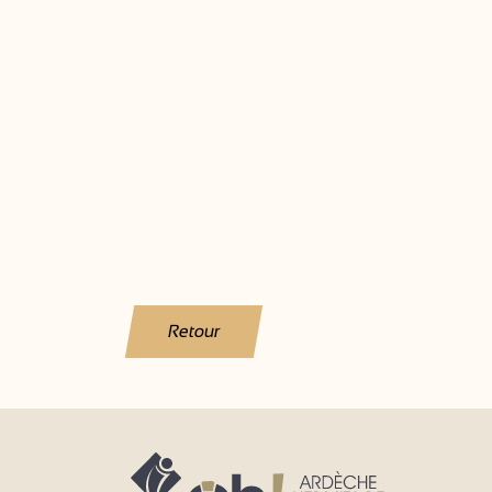
Retour