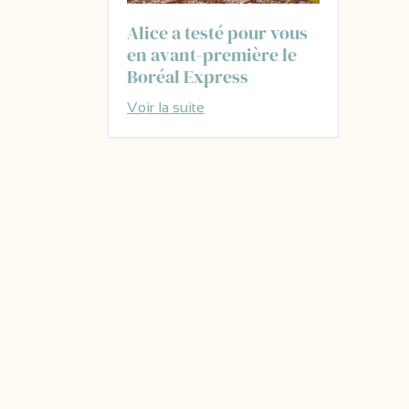
Alice a testé pour vous
en avant-première le
Boréal Express
Voir la suite