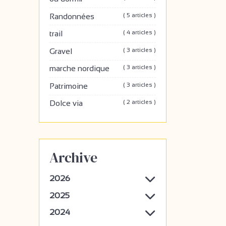
( 5 articles )
Randonnées
( 4 articles )
trail
( 3 articles )
Gravel
( 3 articles )
marche nordique
( 3 articles )
Patrimoine
( 2 articles )
Dolce via
Archive
2026
2025
2024