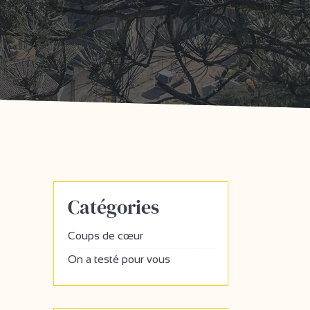
Catégories
Coups de cœur
On a testé pour vous