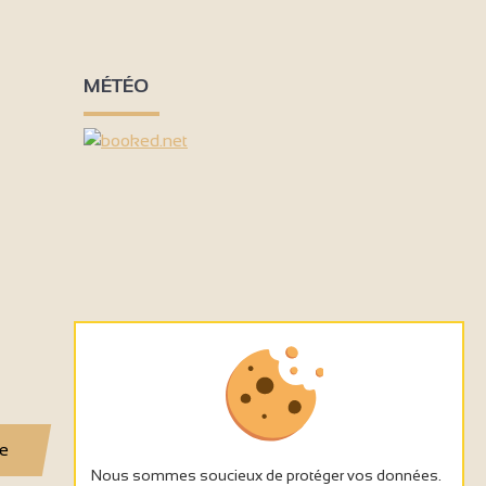
MÉTÉO
se
Nous sommes soucieux de protéger vos données.