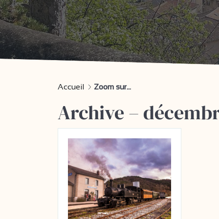
Accueil
Zoom sur...
Archive – décembr