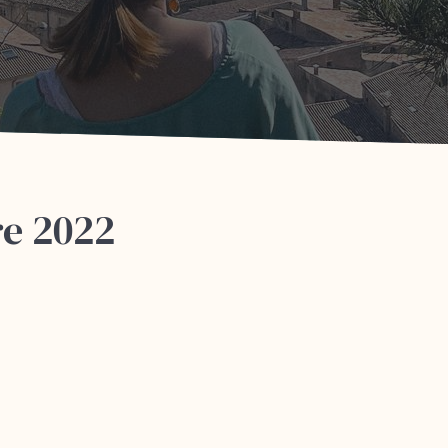
e 2022