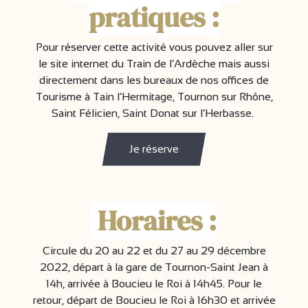
pratiques :
Pour réserver cette activité vous pouvez aller sur
le site internet du Train de l’Ardèche mais aussi
directement dans les bureaux de nos offices de
Tourisme à Tain l’Hermitage, Tournon sur Rhône,
Saint Félicien, Saint Donat sur l’Herbasse.
Je réserve
Horaires :
Circule du 20 au 22 et du 27 au 29 décembre
2022, départ à la gare de Tournon-Saint Jean à
14h, arrivée à Boucieu le Roi à 14h45. Pour le
retour, départ de Boucieu le Roi à 16h30 et arrivée