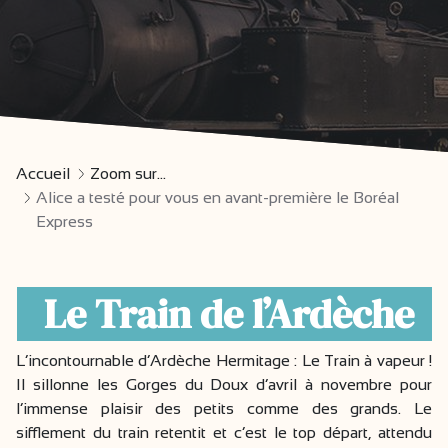
Accueil
Zoom sur...
Alice a testé pour vous en avant-première le Boréal
Express
Le Train de l’Ardèche
L’incontournable d’Ardèche Hermitage : Le Train à vapeur !
Il sillonne les Gorges du Doux d’avril à novembre pour
l’immense plaisir des petits comme des grands. Le
sifflement du train retentit et c’est le top départ, attendu