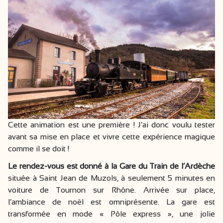
Cette animation est une première ! J’ai donc voulu tester
avant sa mise en place et vivre cette expérience magique
comme il se doit !
Le rendez-vous est donné à la Gare du Train de l’Ardèche
située à Saint Jean de Muzols, à seulement 5 minutes en
voiture de Tournon sur Rhône. Arrivée sur place,
l’ambiance de noël est omniprésente. La gare est
transformée en mode « Pôle express », une jolie