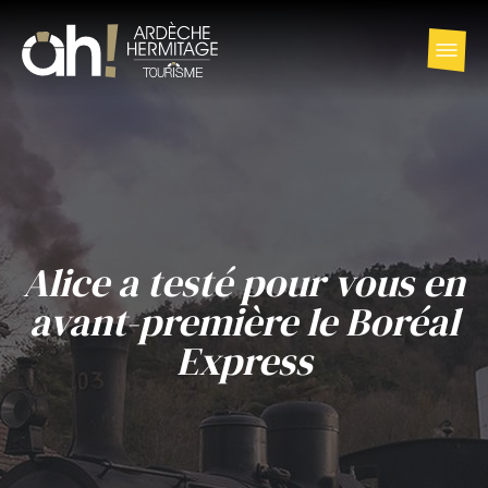
Alice a testé pour vous en
avant-première le Boréal
Express