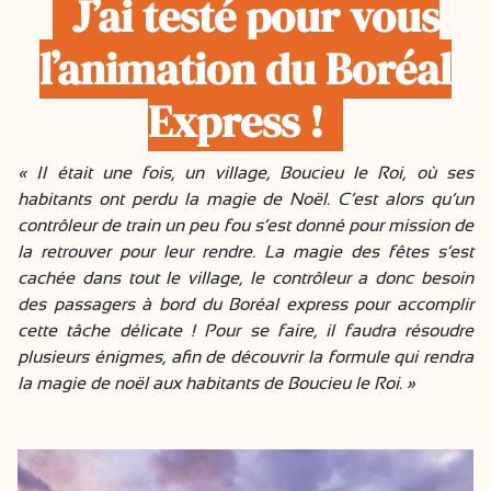
J’ai testé pour vous
l’animation du Boréal
Express !
« Il était une fois, un village, Boucieu le Roi, où ses
habitants ont perdu la magie de Noël. C’est alors qu’un
contrôleur de train un peu fou s’est donné pour mission de
la retrouver pour leur rendre. La magie des fêtes s’est
cachée dans tout le village, le contrôleur a donc besoin
des passagers à bord du Boréal express pour accomplir
cette tâche délicate ! Pour se faire, il faudra résoudre
plusieurs énigmes, afin de découvrir la formule qui rendra
la magie de noël aux habitants de Boucieu le Roi. »