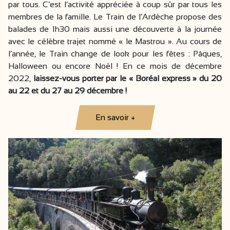
par tous. C’est l’activité appréciée à coup sûr par tous les
membres de la famille. Le Train de l’Ardèche propose des
balades de 1h30 mais aussi une découverte à la journée
avec le célèbre trajet nommé « le Mastrou ». Au cours de
l’année, le Train change de look pour les fêtes : Pâques,
Halloween ou encore Noël ! En ce mois de décembre
2022,
laissez-vous porter par le « Boréal express » du 20
au 22 et du 27 au 29 décembre !
En savoir +