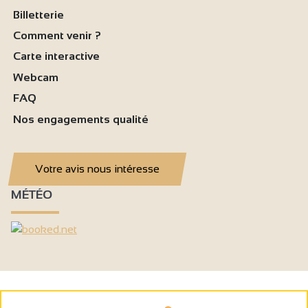
Billetterie
Comment venir ?
Carte interactive
Webcam
FAQ
Nos engagements qualité
Votre avis nous intéresse
MÉTÉO