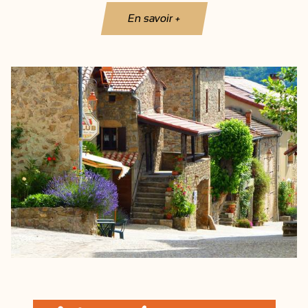
En savoir +