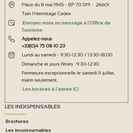
Place du 8 mai 1945 - BP 70 019 - 26601
Tain l'Hermitage Cedex
Envoyez-nous un message à l'Office de
Tourisme
Appelez-nous
+33(0)4 75 08 10 23
Lundi au samedi - 9:30-12:30 / 13:30-18:00
Dimanche et jours fériés : 9:30-12:30
Fermeture exceptionnelle le samedi 11 juillet,
matin seulement.
Les horaires à l'année ICI
LES INDISPENSABLES
Brochures
Les incontournables