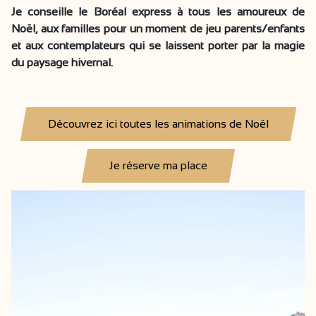
Je conseille le Boréal express à tous les amoureux de
Noël, aux familles pour un moment de jeu parents/enfants
et aux contemplateurs qui se laissent porter par la magie
du paysage hivernal.
Découvrez ici toutes les animations de Noël
Je réserve ma place