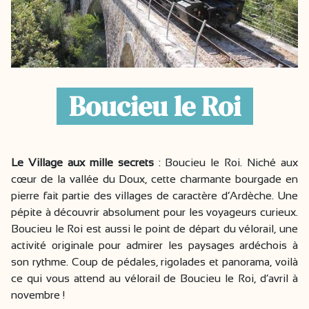
Boucieu le Roi
Le Village aux mille secrets
: Boucieu le Roi. Niché aux
cœur de la vallée du Doux, cette charmante bourgade en
pierre fait partie des villages de caractère d’Ardèche. Une
pépite à découvrir absolument pour les voyageurs curieux.
Boucieu le Roi est aussi le point de départ du vélorail, une
activité originale pour admirer les paysages ardéchois à
son rythme. Coup de pédales, rigolades et panorama, voilà
ce qui vous attend au vélorail de Boucieu le Roi, d’avril à
novembre !