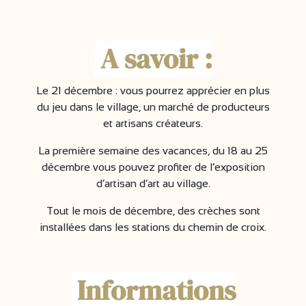
A savoir :
Le 21 décembre : vous pourrez apprécier en plus
du jeu dans le village, un marché de producteurs
et artisans créateurs.
La première semaine des vacances, du 18 au 25
décembre vous pouvez profiter de l’exposition
d’artisan d’art au village.
Tout le mois de décembre, des crèches sont
installées dans les stations du chemin de croix.
Informations