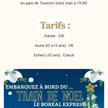
en gare de Tournon-Saint Jean à 17h30.
Tarifs :
Adulte : 21€
Jeune (10 à 13 ans) : 11€
Enfant (-10 ans) : Gratuit