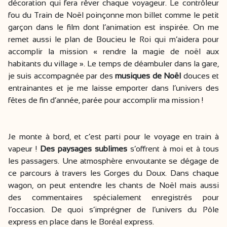
décoration qui fera rêver chaque voyageur. Le contrôleur
fou du Train de Noël poinçonne mon billet comme le petit
garçon dans le film dont l’animation est inspirée. On me
remet aussi le plan de Boucieu le Roi qui m’aidera pour
accomplir la mission « rendre la magie de noël aux
habitants du village ». Le temps de déambuler dans la gare,
je suis accompagnée par des
musiques de Noël
douces et
entrainantes et je me laisse emporter dans l’univers des
fêtes de fin d’année, parée pour accomplir ma mission !
Je monte à bord, et c’est parti pour le voyage en train à
vapeur !
Des paysages sublimes
s’offrent à moi et à tous
les passagers. Une atmosphère envoutante se dégage de
ce parcours à travers les Gorges du Doux. Dans chaque
wagon, on peut entendre les chants de Noël mais aussi
des commentaires spécialement enregistrés pour
l’occasion. De quoi s’imprégner de l’univers du Pôle
express en place dans le Boréal express.