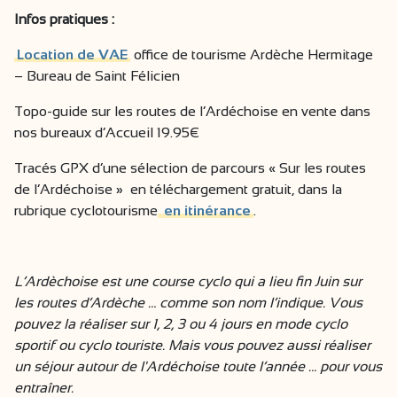
Infos pratiques :
Location de VAE
office de tourisme Ardèche Hermitage
– Bureau de Saint Félicien
Topo-guide sur les routes de l’Ardéchoise en vente dans
nos bureaux d’Accueil 19.95€
Tracés GPX d’une sélection de parcours « Sur les routes
de l’Ardéchoise » en téléchargement gratuit, dans la
rubrique cyclotourisme
en itinérance
.
L’Ardèchoise est une course cyclo qui a lieu fin Juin sur
les routes d’Ardèche … comme son nom l’indique. Vous
pouvez la réaliser sur 1, 2, 3 ou 4 jours en mode cyclo
sportif ou cyclo touriste. Mais vous pouvez aussi réaliser
un séjour autour de l'Ardéchoise toute l’année … pour vous
entraîner.