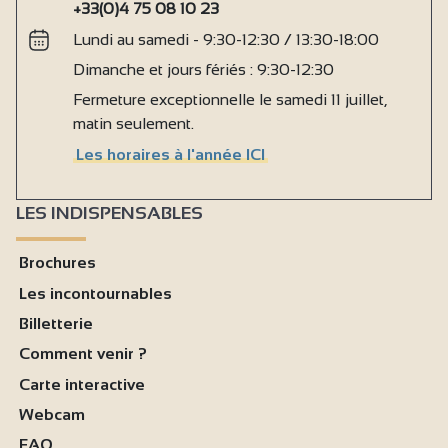
+33(0)4 75 08 10 23
Lundi au samedi - 9:30-12:30 / 13:30-18:00
Dimanche et jours fériés : 9:30-12:30
Fermeture exceptionnelle le samedi 11 juillet,
matin seulement.
Les horaires à l'année ICI
LES INDISPENSABLES
Brochures
Les incontournables
Billetterie
Comment venir ?
Carte interactive
Webcam
FAQ