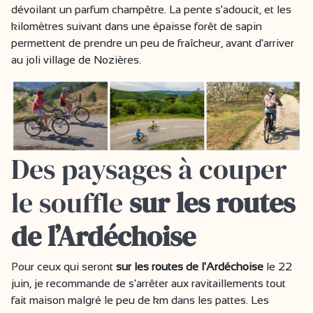
dévoilant un parfum champêtre. La pente s'adoucit, et les
kilomètres suivant dans une épaisse forêt de sapin
permettent de prendre un peu de fraîcheur, avant d'arriver
au joli village de Nozières.
Des
paysages à couper
le souffle
sur les routes
de l’Ardéchoise
Pour ceux qui seront
sur les routes de l'Ardéchoise
le 22
juin, je recommande de s'arrêter aux ravitaillements tout
fait maison malgré le peu de km dans les pattes. Les