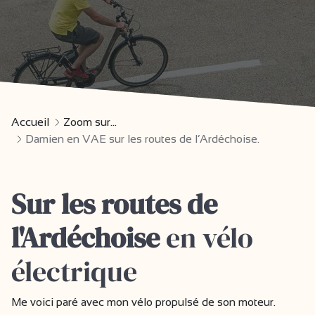
Accueil
Zoom sur...
Damien en VAE sur les routes de l’Ardéchoise.
Sur les routes de
l'Ardéchoise
en vélo
électrique
Me voici paré avec mon vélo propulsé de son moteur.