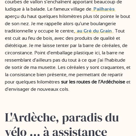
courbes de vallon s'enchaînent apportant beaucoup de
ludique à la balade. Le fameux village de
Pailharès
aperçu du haut quelques kilomètres plus tôt pointe le bout
de son nez. Je me rappelle alors qu'une boulangerie
traditionnelle y occupe le centre,
au Gré du Grain
. Tout
est cuit au feu de bois, avec des produits de qualité et
diététique. Je me laisse tenter par la barre de céréales, de
circonstance. Point d'emballage plastique ici, la barre ne
ressemblant d'ailleurs pas du tout à ce que j'ai l'habitude
de sortir de ma musette. Les céréales y sont craquantes, et
la consistance bien présente, me permettant de repartir
pour quelques kilomètres
sur les routes de l’Ardéchoise
et
d'envisager de nouveaux cols.
L'Ardèche, paradis du
vélo … à assistance