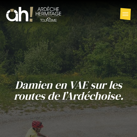
Damien en VAE sur les
routes de l’Ardéchoise.