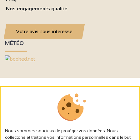
Nos engagements qualité
Votre avis nous intéresse
MÉTÉO
Nous sommes soucieux de protéger vos données. Nous
collectons et traitons vos informations personnelles dans le but