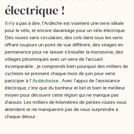
électrique !
Il n'y a pas à dire, l'Ardèche est vraiment une terre idéale
pour le vélo, et encore davantage pour un vélo électrique.
Des routes sans circulation, des cols dans tous les sens
offrant toujours un point de vue différent, des virages en
permanence pour ne laisser s'installer la monotonie, des
villages pittoresques avec un sens de l'accueil
incomparable ; je comprends bien pourquoi des milliers de
cyclistes se pressent chaque mois de juin pour venir
participer à l'
Ardéchoise
. Avec l'appui de l'assistance
électrique, c'est que du bonheur et bel et bien le meilleur
moyen pour découvrir cette région qui ne manque pas
d'atouts. Les milliers de kilomètres de petites routes vous
attendent et ne manqueront pas de vous surprendre à
chaque détour.