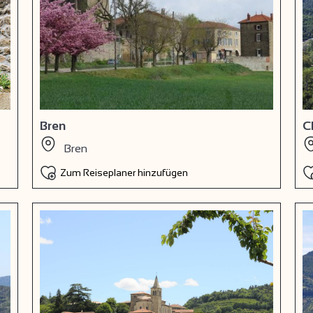
Bren
C
Bren
Zum Reiseplaner hinzufügen