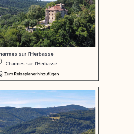
harmes sur l'Herbasse
Charmes-sur-l'Herbasse
Zum Reiseplaner hinzufügen