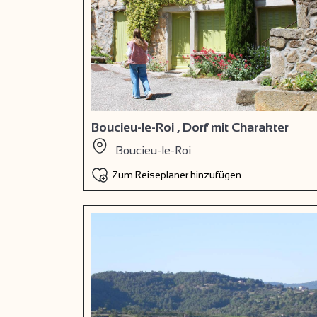
Boucieu-le-Roi , Dorf mit Charakter
Boucieu-le-Roi
Zum Reiseplaner hinzufügen