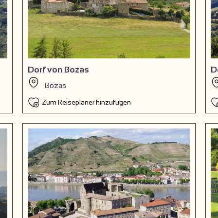
Dorf von Bozas
D
Bozas
Zum Reiseplaner hinzufügen