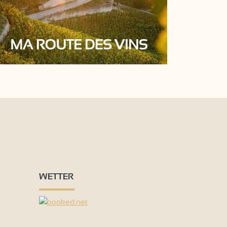
WETTER