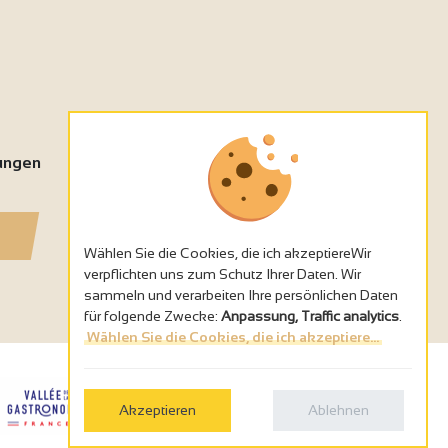
tungen
Wählen Sie die Cookies, die ich akzeptiereWir
verpflichten uns zum Schutz Ihrer Daten. Wir
sammeln und verarbeiten Ihre persönlichen Daten
für folgende Zwecke:
Anpassung, Traffic analytics
.
Wählen Sie die Cookies, die ich akzeptiere...
Akzeptieren
Ablehnen