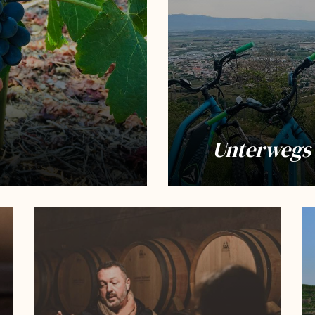
Unterwegs 