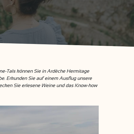
ne-Tals können Sie in Ardèche Hermitage
be. Erkunden Sie auf einem Ausflug unsere
tdecken Sie erlesene Weine und das Know-how