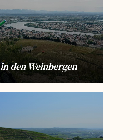
in den Weinbergen