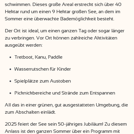
schwimmen. Dieses große Areal erstreckt sich über 40
Hektar rund um einen 9 Hektar großen See, an dem im
Sommer eine überwachte Bademöglichkeit besteht.
Der Ort ist ideal, um einen ganzen Tag oder sogar länger
zu verbringen. Vor Ort können zahlreiche Aktivitäten
ausgeübt werden:
Tretboot, Kanu, Paddle
Wasserrutschen für Kinder
Spielplätze zum Austoben
Picknickbereiche und Strände zum Entspannen
All das in einer grünen, gut ausgestatteten Umgebung, die
zum Abschalten einlädt.
2025 feiert der See sein 50-jähriges Jubiläum! Zu diesem
Anlass ist den ganzen Sommer über ein Programm mit