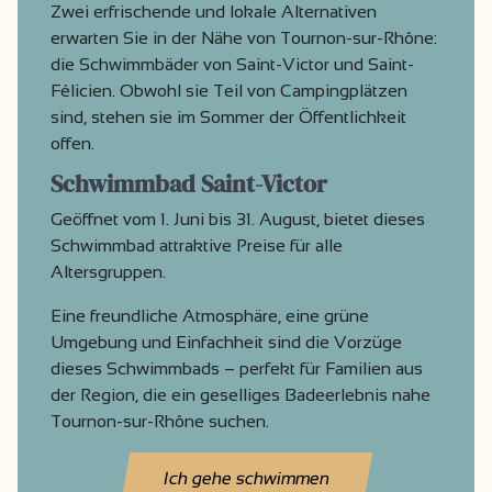
Zwei erfrischende und lokale Alternativen
erwarten Sie in der Nähe von Tournon-sur-Rhône:
die Schwimmbäder von Saint-Victor und Saint-
Félicien. Obwohl sie Teil von Campingplätzen
sind, stehen sie im Sommer der Öffentlichkeit
offen.
Schwimmbad Saint-Victor
Geöffnet vom 1. Juni bis 31. August, bietet dieses
Schwimmbad attraktive Preise für alle
Altersgruppen.
Eine freundliche Atmosphäre, eine grüne
Umgebung und Einfachheit sind die Vorzüge
dieses Schwimmbads – perfekt für Familien aus
der Region, die ein geselliges Badeerlebnis nahe
Tournon-sur-Rhône suchen.
Ich gehe schwimmen