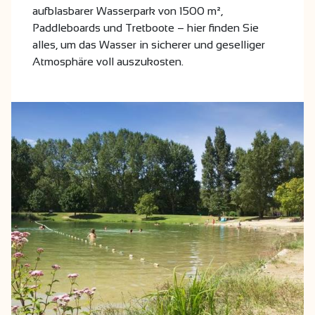
aufblasbarer Wasserpark von 1500 m²,
Paddleboards und Tretboote – hier finden Sie
alles, um das Wasser in sicherer und geselliger
Atmosphäre voll auszukosten.