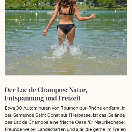
Der Lac de Champos: Natur,
Entspannung und Freizeit
Etwa 30 Autominuten von Tournon-sur-Rhône entfernt, in
der Gemeinde Saint Donat sur l’Herbasse, ist das Gelände
des Lac de Champos eine frische Oase für Naturliebhaber,
Freunde weiter Landschaften und alle, die gerne im Freien