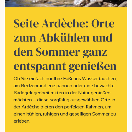
Seite Ardèche: Orte
zum Abkühlen und
den Sommer ganz
entspannt genießen
Ob Sie einfach nur Ihre Füße ins Wasser tauchen,
am Beckenrand entspannen oder eine bewachte
Badegelegenheit mitten in der Natur genießen
möchten – diese sorgfältig ausgewählten Orte in
der Ardèche bieten den perfekten Rahmen, um
einen kühlen, ruhigen und geselligen Sommer zu
erleben.