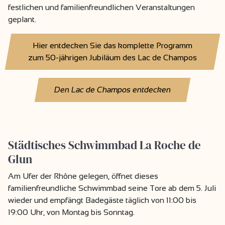
festlichen und familienfreundlichen Veranstaltungen
geplant.
Hier entdecken Sie das komplette Programm
zum 50-jährigen Jubiläum des Lac de Champos
Den Lac de Champos entdecken
Städtisches Schwimmbad La Roche de
Glun
Am Ufer der Rhône gelegen, öffnet dieses
familienfreundliche Schwimmbad seine Tore ab dem 5. Juli
wieder und empfängt Badegäste täglich von 11:00 bis
19:00 Uhr, von Montag bis Sonntag.