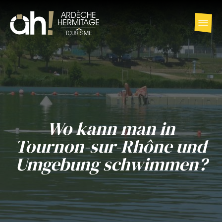
Wo kann man in
Tournon-sur-Rhône und
Umgebung schwimmen?