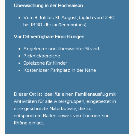
Überwachung in der Hochsaison
Vom 3. Juli bis 31. August, täglich von 12:30
bis 18:30 Uhr (außer montags)
Vor Ort verfügbare Einrichtungen
Angelegter und überwachter Strand
Picknickbereiche
Spielzone für Kinder
Kostenloser Parkplatz in der Nähe
Dieser Ort ist ideal für einen Familienausflug mit
Aktivitäten für alle Altersgruppen, eingebettet in
eine geschützte Naturkulisse, die zu
entspanntem Baden unweit von Tournon-sur-
Rhône einlädt.