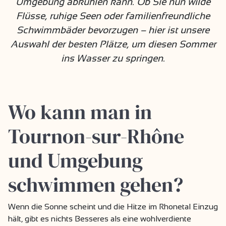
Umgebung abkühlen kann. Ob Sie nun wilde
Flüsse, ruhige Seen oder familienfreundliche
Schwimmbäder bevorzugen – hier ist unsere
Auswahl der besten Plätze, um diesen Sommer
ins Wasser zu springen.
Wo kann man in
Tournon-sur-Rhône
und Umgebung
schwimmen gehen?
Wenn die Sonne scheint und die Hitze im Rhonetal Einzug
hält, gibt es nichts Besseres als eine wohlverdiente