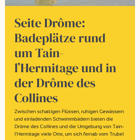
Seite Drôme:
Badeplätze rund
um Tain-
l’Hermitage und in
der Drôme des
Collines
Zwischen schattigen Flüssen, ruhigen Gewässern
und einladenden Schwimmbädern bieten die
Drôme des Collines und die Umgebung von Tain-
l’Hermitage viele Orte, um sich fernab vom Trubel