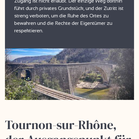
Zugang ist nicht erlaubt. Der einzige Weg dorthin
führt durch privates Grundstück, und der Zutritt ist
streng verboten, um die Ruhe des Ortes zu
bewahren und die Rechte der Eigentümer zu
respektieren.
Tournon-sur-Rhône,