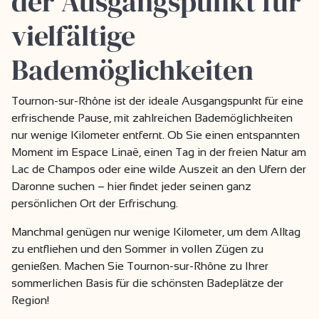
der Ausgangspunkt für
vielfältige
Bademöglichkeiten
Tournon-sur-Rhône ist der ideale Ausgangspunkt für eine
erfrischende Pause, mit zahlreichen Bademöglichkeiten
nur wenige Kilometer entfernt. Ob Sie einen entspannten
Moment im Espace Linaë, einen Tag in der freien Natur am
Lac de Champos oder eine wilde Auszeit an den Ufern der
Daronne suchen – hier findet jeder seinen ganz
persönlichen Ort der Erfrischung.
Manchmal genügen nur wenige Kilometer, um dem Alltag
zu entfliehen und den Sommer in vollen Zügen zu
genießen. Machen Sie Tournon-sur-Rhône zu Ihrer
sommerlichen Basis für die schönsten Badeplätze der
Region!