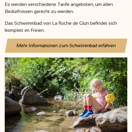
Es werden verschiedene Tarife angeboten, um allen
Bedürfnissen gerecht zu werden.
Das Schwimmbad von La Roche de Glun befindet sich
komplett im Freien.
Mehr Informationen zum Schwimmbad erfahren