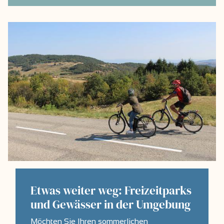
Etwas weiter weg: Freizeitparks
und Gewässer in der Umgebung
Möchten Sie Ihren sommerlichen