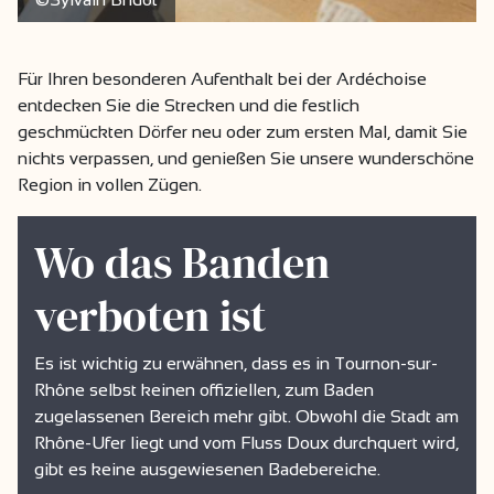
Für Ihren besonderen Aufenthalt bei der Ardéchoise
entdecken Sie die Strecken und die festlich
geschmückten Dörfer neu oder zum ersten Mal, damit Sie
nichts verpassen, und genießen Sie unsere wunderschöne
Region in vollen Zügen.
Wo das Banden
verboten ist
Es ist wichtig zu erwähnen, dass es in Tournon-sur-
Rhône selbst keinen offiziellen, zum Baden
zugelassenen Bereich mehr gibt. Obwohl die Stadt am
Rhône-Ufer liegt und vom Fluss Doux durchquert wird,
gibt es keine ausgewiesenen Badebereiche.