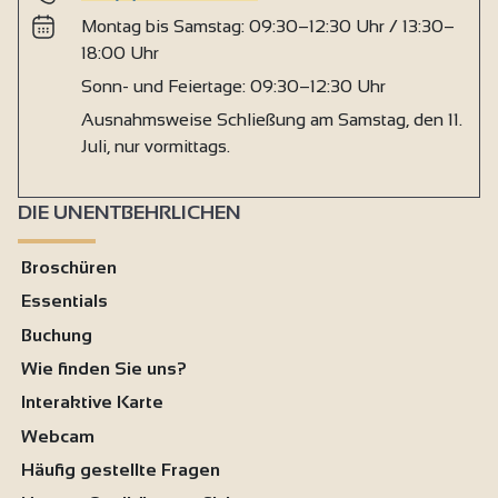
Montag bis Samstag: 09:30–12:30 Uhr / 13:30–
18:00 Uhr
Sonn- und Feiertage: 09:30–12:30 Uhr
Ausnahmsweise Schließung am Samstag, den 11.
Juli, nur vormittags.
DIE UNENTBEHRLICHEN
Broschüren
Essentials
Buchung
Wie finden Sie uns?
Interaktive Karte
Webcam
Häufig gestellte Fragen