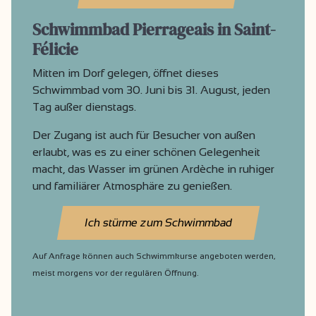
Schwimmbad Pierrageais in Saint-
Félicie
Mitten im Dorf gelegen, öffnet dieses
Schwimmbad vom 30. Juni bis 31. August, jeden
Tag außer dienstags.
Der Zugang ist auch für Besucher von außen
erlaubt, was es zu einer schönen Gelegenheit
macht, das Wasser im grünen Ardèche in ruhiger
und familiärer Atmosphäre zu genießen.
Ich stürme zum Schwimmbad
Auf Anfrage können auch Schwimmkurse angeboten werden,
meist morgens vor der regulären Öffnung.