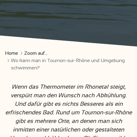
Home
Zoom auf...
Wo kann man in Tournon-sur-Rhône und Umgebung
schwimmen?
Wenn das Thermometer im Rhonetal steigt,
verspürt man den Wunsch nach Abkühlung.
Und dafür gibt es nichts Besseres als ein
erfrischendes Bad. Rund um Tournon-sur-Rhône
gibt es mehrere Orte, an denen man sich
inmitten einer natürlichen oder gestalteten