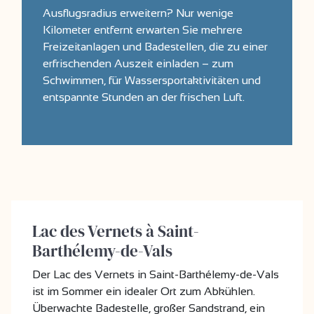
Ausflugsradius erweitern? Nur wenige
Kilometer entfernt erwarten Sie mehrere
Freizeitanlagen und Badestellen, die zu einer
erfrischenden Auszeit einladen – zum
Schwimmen, für Wassersportaktivitäten und
entspannte Stunden an der frischen Luft.
Lac des Vernets à Saint-
Barthélemy-de-Vals
Der Lac des Vernets in Saint-Barthélemy-de-Vals
ist im Sommer ein idealer Ort zum Abkühlen.
Überwachte Badestelle, großer Sandstrand, ein