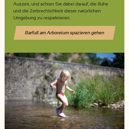
Auszeit, und achten Sie dabei darauf, die Ruhe
und die Zerbrechlichkeit dieser natürlichen
Umgebung zu respektieren.
Barfuß am Arboretum spazieren gehen