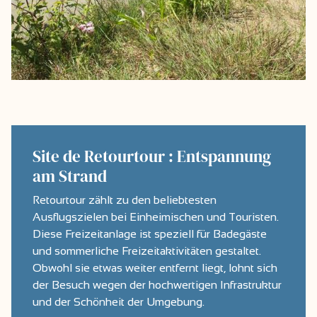
Site de Retourtour : Entspannung
am Strand
Retourtour zählt zu den beliebtesten
Ausflugszielen bei Einheimischen und Touristen.
Diese Freizeitanlage ist speziell für Badegäste
und sommerliche Freizeitaktivitäten gestaltet.
Obwohl sie etwas weiter entfernt liegt, lohnt sich
der Besuch wegen der hochwertigen Infrastruktur
und der Schönheit der Umgebung.