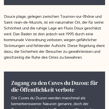
Douce plage, gelegen zwischen Tournon-sur-Rhône und
Saint-Jean-de-Muzols, ist ein naturnaher Ort, der für seine
Schönheit und die ruhige Lage am Fluss Doux geschätzt
wird. Das Baden ist dort jedoch seit 1995 durch eine
kommunale Verordnung verboten, wegen gefährlicher
Strömungen und fehlender Aufsicht. Diese Regelung dient
dazu, die Sicherheit der Besucher zu gewährleisten und
gleichzeitig die Ruhe des Ortes zu bewahren.
Zugang zu den Cuves du Duzon: für
die Öffentlichkeit verbote
Die Cuves du Duzon werden manchmal als
bemerkenswerter Naturort genannt, doch der