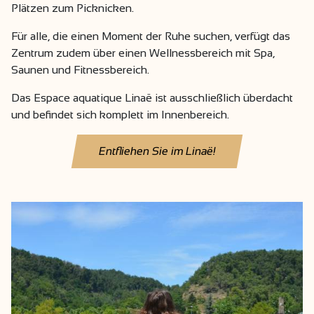
Plätzen zum Picknicken.
Für alle, die einen Moment der Ruhe suchen, verfügt das
Zentrum zudem über einen Wellnessbereich mit Spa,
Saunen und Fitnessbereich.
Das Espace aquatique Linaë ist ausschließlich überdacht
und befindet sich komplett im Innenbereich.
Entfliehen Sie im Linaë!