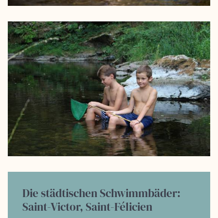
Die städtischen Schwimmbäder:
Saint-Victor, Saint-Félicien