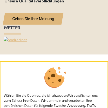
Unsere Qualitätsverpflichtungen
Geben Sie Ihre Meinung
WETTER
Wählen Sie die Cookies, die ich akzeptiereWir verpflichten uns
zum Schutz Ihrer Daten. Wir sammeln und verarbeiten Ihre
persönlichen Daten für folgende Zwecke:
Anpassung, Traffic