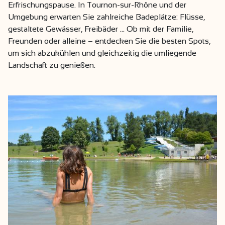
Erfrischungspause. In Tournon-sur-Rhône und der
Umgebung erwarten Sie zahlreiche Badeplätze: Flüsse,
gestaltete Gewässer, Freibäder … Ob mit der Familie,
Freunden oder alleine – entdecken Sie die besten Spots,
um sich abzukühlen und gleichzeitig die umliegende
Landschaft zu genießen.