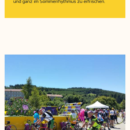
und ganz im Sommerrhythmus zu erfrischen.