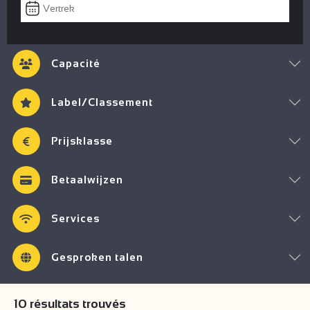
Capacité
Label/Classement
Prijsklasse
Betaalwijzen
Services
Gesproken talen
10
résultats trouvés