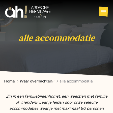
alle accommodatie
Home
Waar overnachten?
alle accommodatie
Zin in een familiebijeenkomst, een weerzien met familie
of vrienden? Laat je leiden door onze selectie
accommodaties waar je met maximaal 80 personen