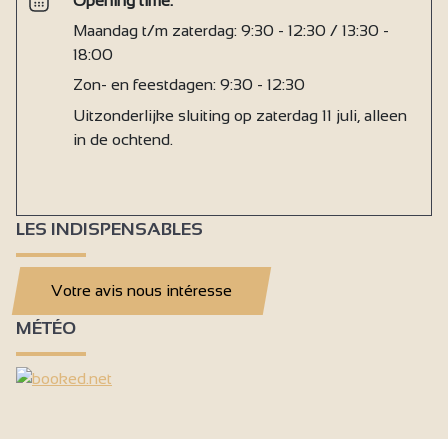
Opening time:
Maandag t/m zaterdag: 9:30 - 12:30 / 13:30 -
18:00
Zon- en feestdagen: 9:30 - 12:30
Uitzonderlijke sluiting op zaterdag 11 juli, alleen
in de ochtend.
LES INDISPENSABLES
Votre avis nous intéresse
MÉTÉO