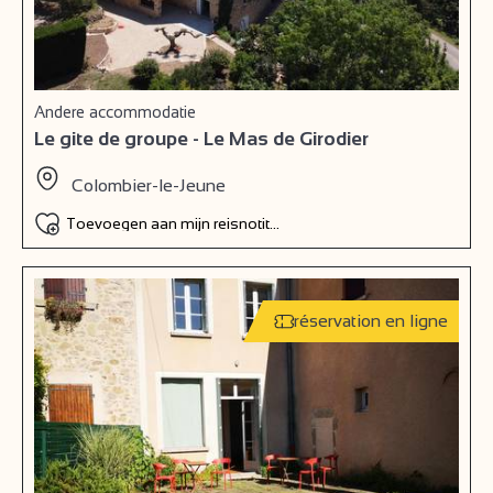
Andere accommodatie
Le gite de groupe - Le Mas de Girodier
Colombier-le-Jeune
Toevoegen aan mijn reisnotitieboek
réservation en ligne