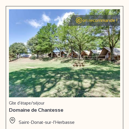
on recommande !
Gîte d’étape/séjour
Domaine de Chantesse
Saint-Donat-sur-l'Herbasse