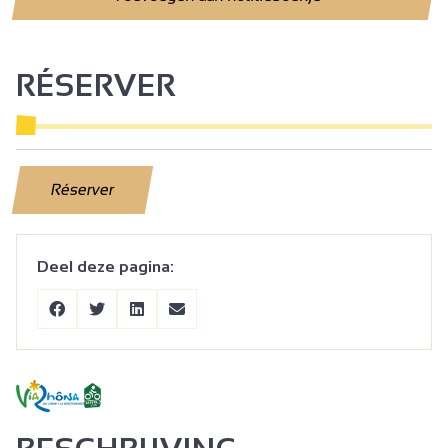
RÉSERVER
Réserver
Deel deze pagina: