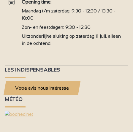
Opening time:
Maandag t/m zaterdag: 9:30 - 12:30 / 13:30 -
18:00
Zon- en feestdagen: 9:30 - 12:30
Uitzonderlijke sluiting op zaterdag 11 juli, alleen
in de ochtend.
LES INDISPENSABLES
Votre avis nous intéresse
MÉTÉO