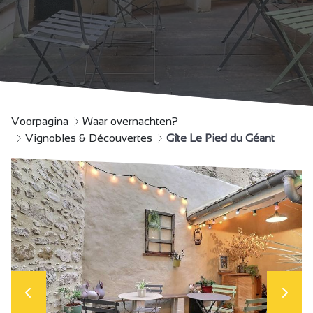
Voorpagina
Waar overnachten?
Vignobles & Découvertes
Gîte Le Pied du Géant