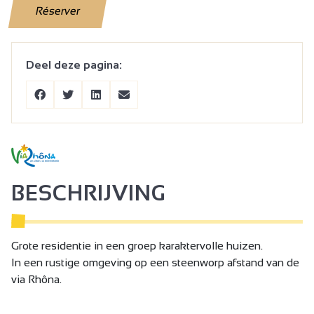
Réserver
Deel deze pagina:
BESCHRIJVING
Grote residentie in een groep karaktervolle huizen.
In een rustige omgeving op een steenworp afstand van de
via Rhôna.