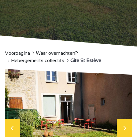
Voorpagina
Waar overnachten?
Hébergements collectifs
Gite St Estève