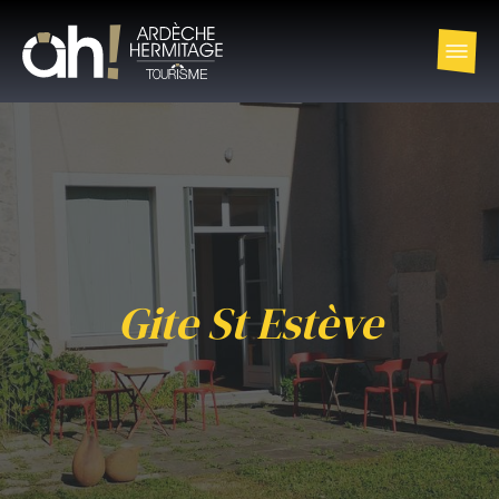
Gite St Estève