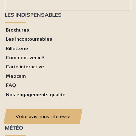
LES INDISPENSABLES
Brochures
Les incontournables
Billetterie
Comment venir ?
Carte interactive
Webcam
FAQ
Nos engagements qualité
Votre avis nous intéresse
MÉTÉO