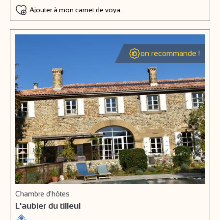
Ajouter à mon carnet de voyage
on recommande !
Chambre d'hôtes
L'aubier du tilleul