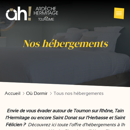
Nos hébergements
Accueil
Où Dormir
Tous nos hébergements
Envie de vous évader autour de Tournon sur Rhône, Tain
l’Hermitage ou encore Saint Donat sur l’Herbasse et Saint
Félicien ?
Découvrez ici toute l’offre d’hébergements à 1h