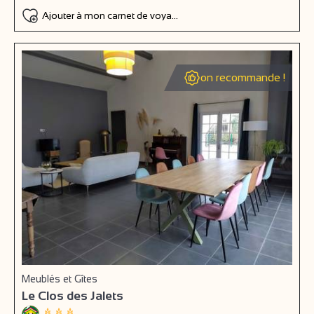
Ajouter à mon carnet de voyage
on recommande !
Meublés et Gîtes
Le Clos des Jalets