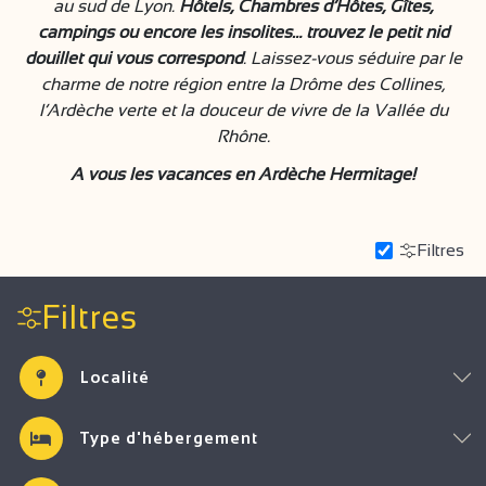
au sud de Lyon.
Hôtels, Chambres d’Hôtes, Gîtes,
campings ou encore les insolites… trouvez le petit nid
douillet qui vous correspond
. Laissez-vous séduire par le
charme de notre région entre la Drôme des Collines,
l’Ardèche verte et la douceur de vivre de la Vallée du
Rhône.
A vous les vacances en Ardèche Hermitage!
Filtres
Filtres
Localité
Type d'hébergement