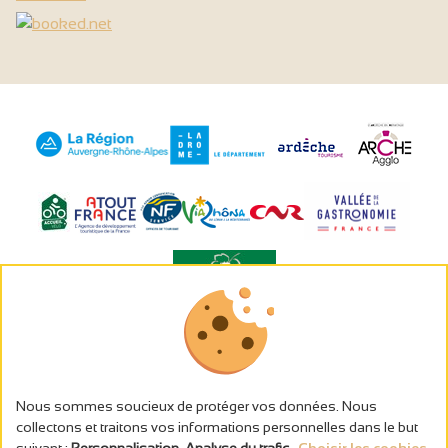
L’abus d’alcool est dangereux pour la santé, à consommer avec
modération.
Gestion des cookies
Nous sommes soucieux de protéger vos données. Nous
Mentions légales
collectons et traitons vos informations personnelles dans le but
Politique de confidentialité