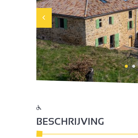
BESCHRIJVING