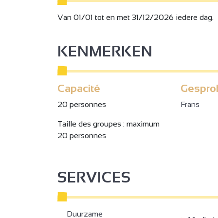
Van 01/01 tot en met 31/12/2026 iedere dag.
KENMERKEN
Capacité
Gespro
20 personnes
Frans
Taille des groupes : maximum
20 personnes
SERVICES
Duurzame