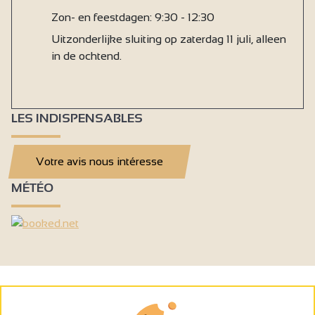
Zon- en feestdagen: 9:30 - 12:30
Uitzonderlijke sluiting op zaterdag 11 juli, alleen
in de ochtend.
LES INDISPENSABLES
Votre avis nous intéresse
MÉTÉO