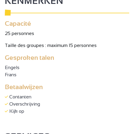
KENMERKEN
Capacité
25 personnes
Taille des groupes : maximum 15 personnes
Gesproken talen
Engels
Frans
Betaalwijzen
Contanten
Overschrijving
Kijk op