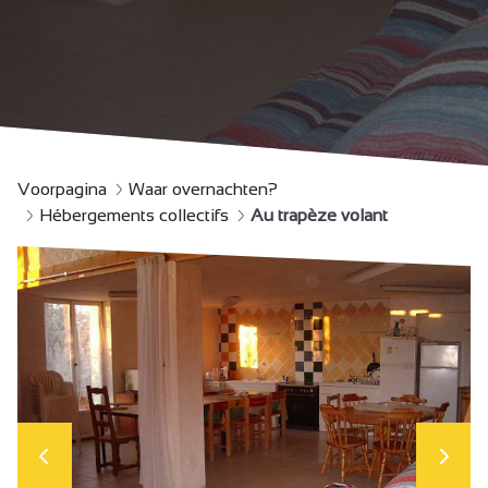
Voorpagina
Waar overnachten?
Hébergements collectifs
Au trapèze volant