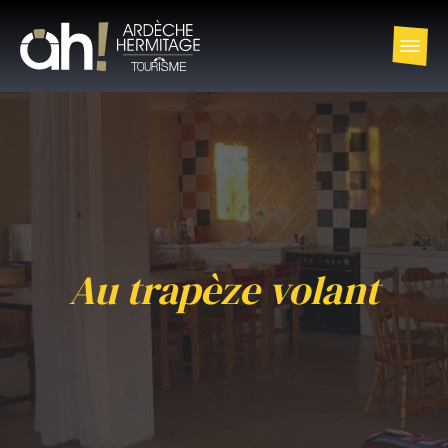
Au trapèze volant