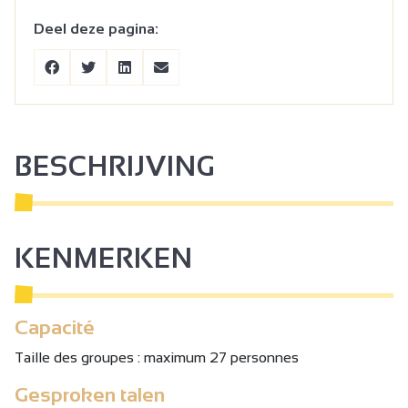
Deel deze pagina:
BESCHRIJVING
KENMERKEN
Capacité
Taille des groupes : maximum 27 personnes
Gesproken talen