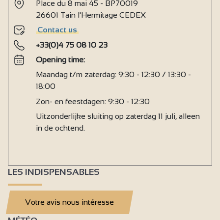
Place du 8 mai 45 - BP70019
26601 Tain l'Hermitage CEDEX
Contact us
+33(0)4 75 08 10 23
Opening time:
Maandag t/m zaterdag: 9:30 - 12:30 / 13:30 -
18:00
Zon- en feestdagen: 9:30 - 12:30
Uitzonderlijke sluiting op zaterdag 11 juli, alleen
in de ochtend.
LES INDISPENSABLES
Votre avis nous intéresse