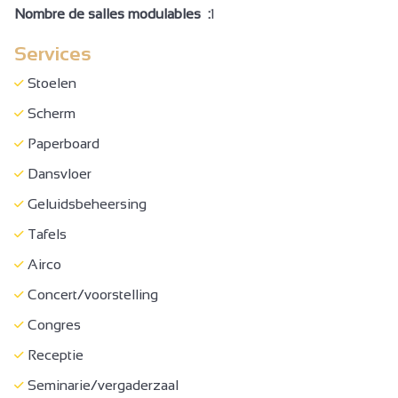
Nombre de salles modulables :
1
Services
Stoelen
Scherm
Paperboard
Dansvloer
Geluidsbeheersing
Tafels
Airco
Concert/voorstelling
Congres
Receptie
Seminarie/vergaderzaal