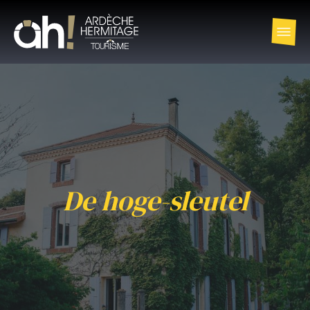
De hoge-sleutel