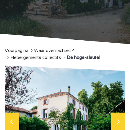
Voorpagina
Waar overnachten?
Hébergements collectifs
De hoge-sleutel