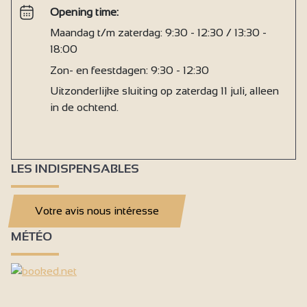
Opening time:
Maandag t/m zaterdag: 9:30 - 12:30 / 13:30 -
18:00
Zon- en feestdagen: 9:30 - 12:30
Uitzonderlijke sluiting op zaterdag 11 juli, alleen
in de ochtend.
LES INDISPENSABLES
Votre avis nous intéresse
MÉTÉO