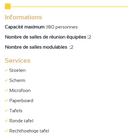
Informations
Capacité maximum :
180 personnes
Nombre de salles de réunion équipées :
2
Nombre de salles modulables :
2
Services
Stoelen
Scherm
Microfoon
Paperboard
Tafels
Ronde tafel
Rechthoekige tafel