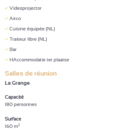
Videoprojector
Airco
Cuisine équipée (NL)
Traiteur libre (NL)
Bar
HAccommodatie ter plaatse
Salles de réunion
La Grange
Capacité
180 personnes
Surface
2
160 m