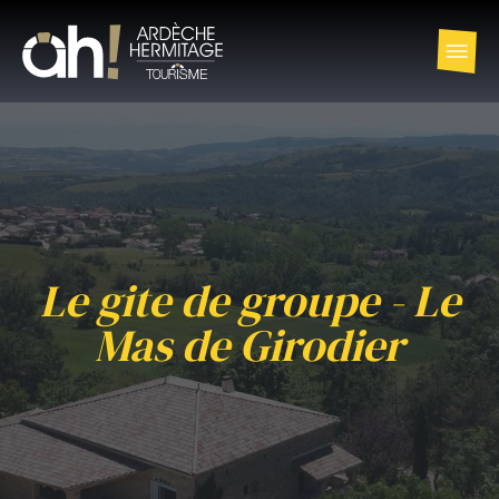
Le gite de groupe - Le
Mas de Girodier