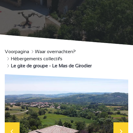
Voorpagina
Waar overnachten?
Hébergements collectifs
Le gite de groupe - Le Mas de Girodier