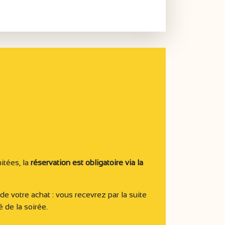
itées, la
réservation est obligatoire via la
de votre achat : vous recevrez par la suite
é de la soirée.