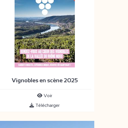
Vignobles en scène 2025
Voir
Télécharger