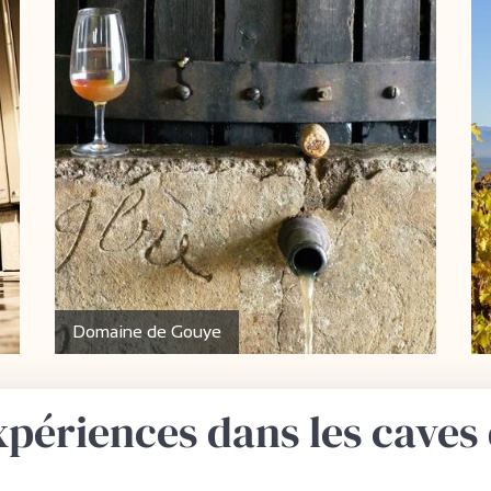
Domaine de Gouye
xpériences dans les caves 