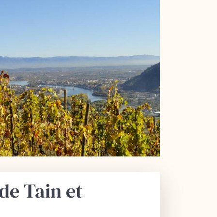
de Tain et