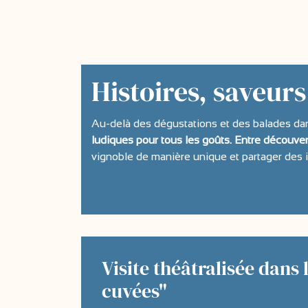
Histoires, saveur
Au-delà des dégustations et des balades da
ludiques pour tous les goûts. Entre découve
vignoble de manière unique et partager des 
Visite théâtralisée dans 
cuvées"