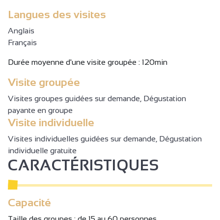
Langues des visites
Anglais
Français
Durée moyenne d'une visite groupée : 120min
Visite groupée
Visites groupes guidées sur demande, Dégustation
payante en groupe
Visite individuelle
Visites individuelles guidées sur demande, Dégustation
individuelle gratuite
CARACTÉRISTIQUES
Capacité
Taille des groupes : de 15 au 60 personnes