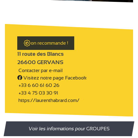
on recommande !
11 route des Blancs
26600 GERVANS
Contacter par e-mail
Visitez notre page Facebook
+33 6 60 61 60 26
+33 4 75 03 30 91
https://laurenthabrard.com/
Voir les informations pour
GROUPES