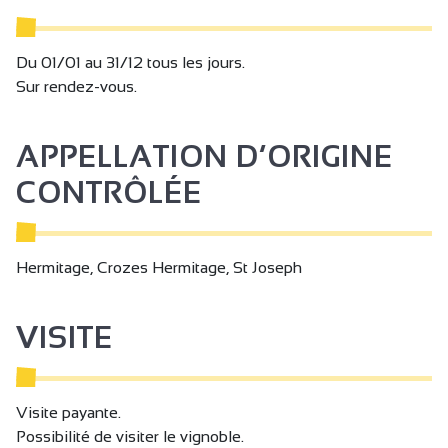
Du 01/01 au 31/12 tous les jours.
Sur rendez-vous.
APPELLATION D’ORIGINE
CONTRÔLÉE
Hermitage, Crozes Hermitage, St Joseph
VISITE
Visite payante.
Possibilité de visiter le vignoble.