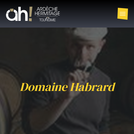
Domaine Habrard