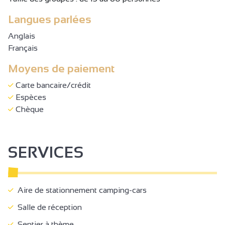
Langues parlées
Anglais
Français
Moyens de paiement
Carte bancaire/crédit
Espèces
Chèque
SERVICES
Aire de stationnement camping-cars
Salle de réception
Sentier à thème