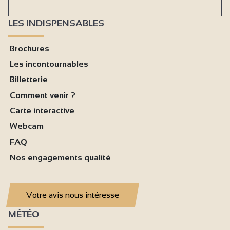
LES INDISPENSABLES
Brochures
Les incontournables
Billetterie
Comment venir ?
Carte interactive
Webcam
FAQ
Nos engagements qualité
Votre avis nous intéresse
MÉTÉO