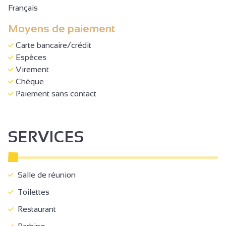
Français
Moyens de paiement
Carte bancaire/crédit
Espèces
Virement
Chèque
Paiement sans contact
SERVICES
Salle de réunion
Toilettes
Restaurant