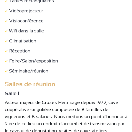
Tables rectangulaires
Vidéoprojecteur
Visioconférence
Wifi dans la salle
Climatisation
Réception
Foire/Salon/exposition
Séminaire/réunion
Salles de réunion
Salle 1
Acteur majeur de Crozes Hermitage depuis 1972, cave
coopérative singulière composée de 8 familles de
vignerons et 8 salariés. Nous mettons un point d'honneur à
faire de ce lieu un endroit d'accueil et de transmission par
le caveau de dégustation, visites de cave, ateliers