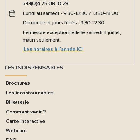
+33(0)4 75 08 10 23
Lundi au samedi - 9:30-12:30 / 13:30-18:00
Dimanche et jours fériés : 9:30-12:30
Fermeture exceptionnelle le samedi 11 juillet,
matin seulement.
Les horaires à l'année ICI
LES INDISPENSABLES
Brochures
Les incontournables
Billetterie
Comment venir ?
Carte interactive
Webcam