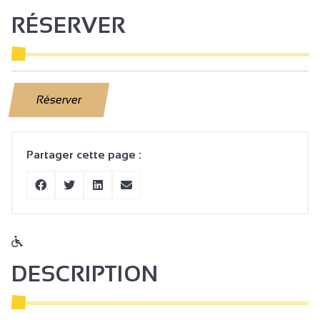
RÉSERVER
Réserver
Partager cette page :
DESCRIPTION