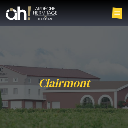
Clairmont