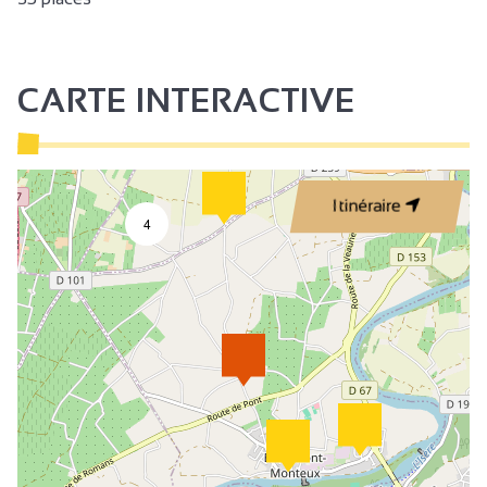
CARTE INTERACTIVE
Itinéraire
4