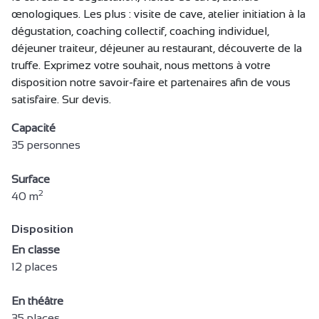
œnologiques. Les plus : visite de cave, atelier initiation à la
dégustation, coaching collectif, coaching individuel,
déjeuner traiteur, déjeuner au restaurant, découverte de la
truffe. Exprimez votre souhait, nous mettons à votre
disposition notre savoir-faire et partenaires afin de vous
satisfaire. Sur devis.
Capacité
35 personnes
Surface
2
40 m
Disposition
En classe
12 places
En théâtre
35 places