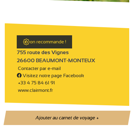
on recommande !
755 route des Vignes
26600 BEAUMONT-MONTEUX
Contacter par e-mail
Visitez notre page Facebook
+33 4 75 84 61 91
www.clairmont.fr
Ajouter au carnet de voyage
+