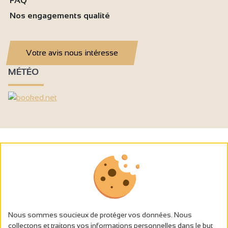
FAQ
Nos engagements qualité
Votre avis nous intéresse
MÉTÉO
Nous sommes soucieux de protéger vos données. Nous
collectons et traitons vos informations personnelles dans le but