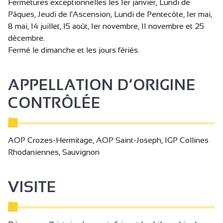
Fermetures exceptionnelles les 1er janvier, Lundi de
Pâques, Jeudi de l'Ascension, Lundi de Pentecôte, 1er mai,
8 mai, 14 juillet, 15 août, 1er novembre, 11 novembre et 25
décembre.
Fermé le dimanche et les jours fériés.
APPELLATION D’ORIGINE
CONTRÔLÉE
AOP Crozes-Hermitage, AOP Saint-Joseph, IGP Collines
Rhodaniennes, Sauvignon
VISITE